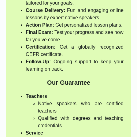
tailored for your goals.
Course Delivery:
Fun and engaging online
lessons by expert native speakers.
Action Plan:
Get personalized lesson plans.
Final Exam:
Test your progress and see how
far you’ve come.
Certification:
Get a globally recognized
CEFR certificate.
Follow-Up:
Ongoing support to keep your
learning on track.
Our Guarantee
Teachers
Native speakers who are certified
teachers
Qualified with degrees and teaching
credentials
Service