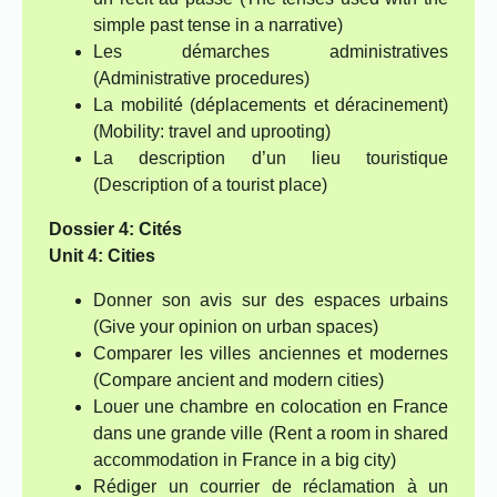
simple past tense in a narrative)
Les démarches administratives
(Administrative procedures)
La mobilité (déplacements et déracinement)
(Mobility: travel and uprooting)
La description d’un lieu touristique
(Description of a tourist place)
Dossier 4: Cités
Unit 4: Cities
Donner son avis sur des espaces urbains
(Give your opinion on urban spaces)
Comparer les villes anciennes et modernes
(Compare ancient and modern cities)
Louer une chambre en colocation en France
dans une grande ville (Rent a room in shared
accommodation in France in a big city)
Rédiger un courrier de réclamation à un