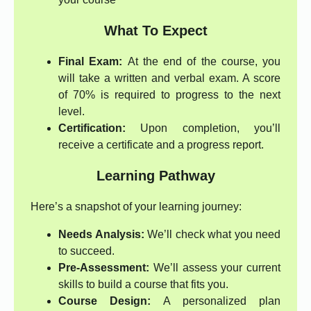
What To Expect
Final Exam:
At the end of the course, you
will take a written and verbal exam. A score
of 70% is required to progress to the next
level.
Certification:
Upon completion, you’ll
receive a certificate and a progress report.
Learning Pathway
Here’s a snapshot of your learning journey:
Needs Analysis:
We’ll check what you need
to succeed.
Pre-Assessment:
We’ll assess your current
skills to build a course that fits you.
Course Design:
A personalized plan