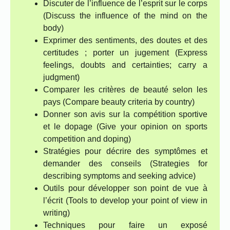
Discuter de l’influence de l’esprit sur le corps
(Discuss the influence of the mind on the
body)
Exprimer des sentiments, des doutes et des
certitudes ; porter un jugement (Express
feelings, doubts and certainties; carry a
judgment)
Comparer les critères de beauté selon les
pays (Compare beauty criteria by country)
Donner son avis sur la compétition sportive
et le dopage (Give your opinion on sports
competition and doping)
Stratégies pour décrire des symptômes et
demander des conseils (Strategies for
describing symptoms and seeking advice)
Outils pour développer son point de vue à
l’écrit (Tools to develop your point of view in
writing)
Techniques pour faire un exposé