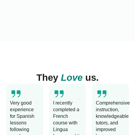
They
Love
us.
Very good
I recently
Comprehensive
experience
completed a
instruction,
for Spanish
French
knowledgeable
lessons
course with
tutors, and
following
Lingua
improved