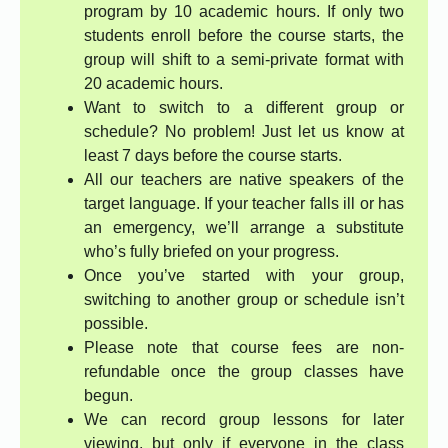
program by 10 academic hours. If only two
students enroll before the course starts, the
group will shift to a semi-private format with
20 academic hours.
Want to switch to a different group or
schedule? No problem! Just let us know at
least 7 days before the course starts.
All our teachers are native speakers of the
target language. If your teacher falls ill or has
an emergency, we’ll arrange a substitute
who’s fully briefed on your progress.
Once you’ve started with your group,
switching to another group or schedule isn’t
possible.
Please note that course fees are non-
refundable once the group classes have
begun.
We can record group lessons for later
viewing, but only if everyone in the class