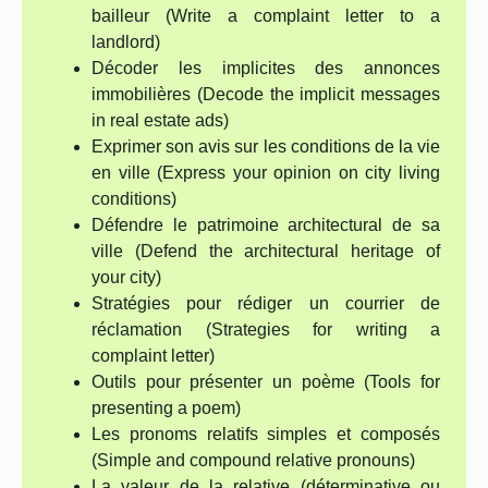
bailleur (Write a complaint letter to a
landlord)
Décoder les implicites des annonces
immobilières (Decode the implicit messages
in real estate ads)
Exprimer son avis sur les conditions de la vie
en ville (Express your opinion on city living
conditions)
Défendre le patrimoine architectural de sa
ville (Defend the architectural heritage of
your city)
Stratégies pour rédiger un courrier de
réclamation (Strategies for writing a
complaint letter)
Outils pour présenter un poème (Tools for
presenting a poem)
Les pronoms relatifs simples et composés
(Simple and compound relative pronouns)
La valeur de la relative (déterminative ou