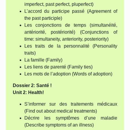
imperfect, past perfect, pluperfect)
L’accord du participe passé (Agreement of
the past participle)
Les conjonctions de temps (simultanéité,
antériorité, postériorité) (Conjunctions of
time: simultaneity, anteriority, posteriority)
Les traits de la personnalité (Personality
traits)
La famille (Family)
Les liens de parenté (Family ties)
Les mots de l’adoption (Words of adoption)
Dossier 2: Santé !
Unit 2: Health!
S’informer sur des traitements médicaux
(Find out about medical treatments)
Décrire les symptômes d’une maladie
(Describe symptoms of an illness)