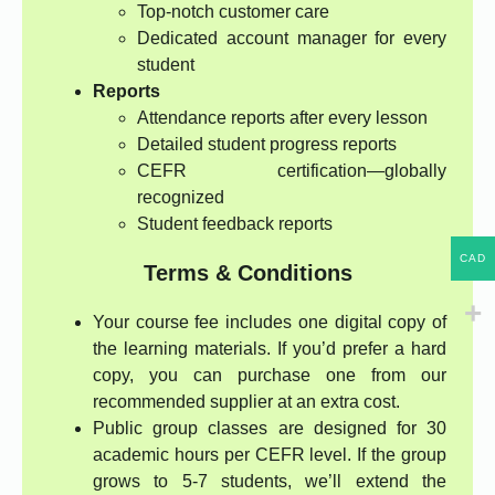
Top-notch customer care
Dedicated account manager for every
student
Reports
Attendance reports after every lesson
Detailed student progress reports
CEFR certification—globally
recognized
Student feedback reports
CAD
Terms & Conditions
Your course fee includes one digital copy of
the learning materials. If you’d prefer a hard
copy, you can purchase one from our
recommended supplier at an extra cost.
Public group classes are designed for 30
academic hours per CEFR level. If the group
grows to 5-7 students, we’ll extend the