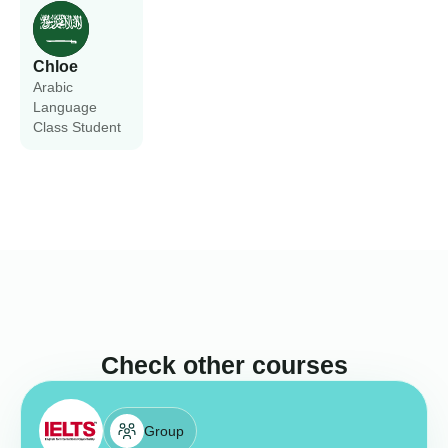
Chloe
Arabic
Language
Class Student
Check other courses
Group