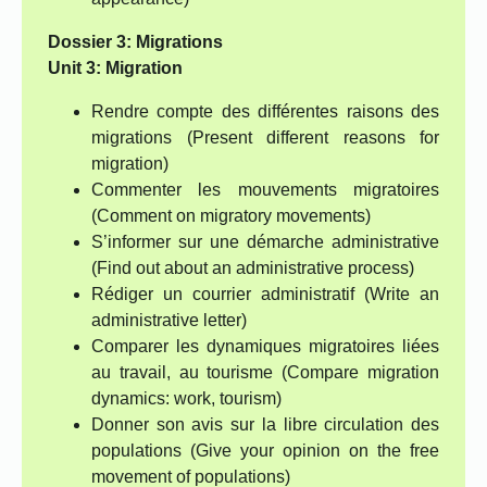
Dossier 3: Migrations
Unit 3: Migration
Rendre compte des différentes raisons des
migrations (Present different reasons for
migration)
Commenter les mouvements migratoires
(Comment on migratory movements)
S’informer sur une démarche administrative
(Find out about an administrative process)
Rédiger un courrier administratif (Write an
administrative letter)
Comparer les dynamiques migratoires liées
au travail, au tourisme (Compare migration
dynamics: work, tourism)
Donner son avis sur la libre circulation des
populations (Give your opinion on the free
movement of populations)