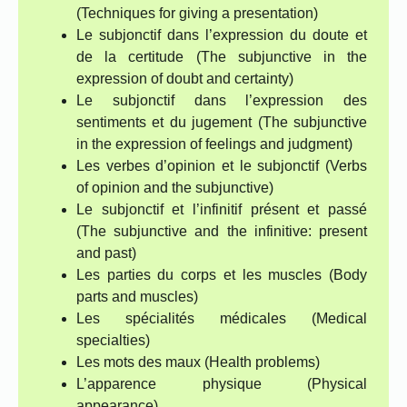
(Techniques for giving a presentation)
Le subjonctif dans l’expression du doute et
de la certitude (The subjunctive in the
expression of doubt and certainty)
Le subjonctif dans l’expression des
sentiments et du jugement (The subjunctive
in the expression of feelings and judgment)
Les verbes d’opinion et le subjonctif (Verbs
of opinion and the subjunctive)
Le subjonctif et l’infinitif présent et passé
(The subjunctive and the infinitive: present
and past)
Les parties du corps et les muscles (Body
parts and muscles)
Les spécialités médicales (Medical
specialties)
Les mots des maux (Health problems)
L’apparence physique (Physical
appearance)