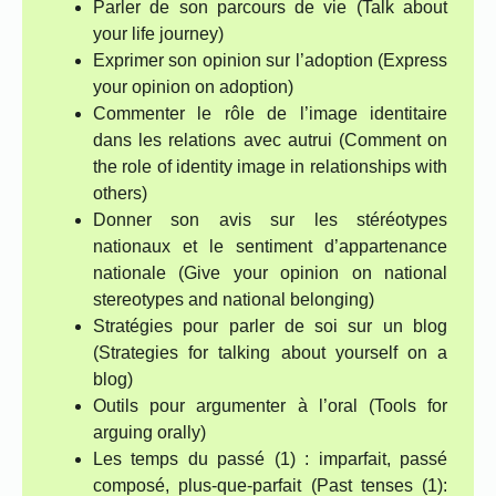
Parler de son parcours de vie (Talk about
your life journey)
Exprimer son opinion sur l’adoption (Express
your opinion on adoption)
Commenter le rôle de l’image identitaire
dans les relations avec autrui (Comment on
the role of identity image in relationships with
others)
Donner son avis sur les stéréotypes
nationaux et le sentiment d’appartenance
nationale (Give your opinion on national
stereotypes and national belonging)
Stratégies pour parler de soi sur un blog
(Strategies for talking about yourself on a
blog)
Outils pour argumenter à l’oral (Tools for
arguing orally)
Les temps du passé (1) : imparfait, passé
composé, plus-que-parfait (Past tenses (1):