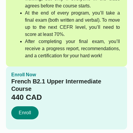
agrees before the course starts.
At the end of every program, you’ll take a
final exam (both written and verbal). To move
up to the next CEFR level, you’ll need to
score at least 70%.
After completing your final exam, you’ll
receive a progress report, recommendations,
and a certification for your hard work!
Enroll Now
French B2.1 Upper Intermediate
Course
440
CAD
Enroll