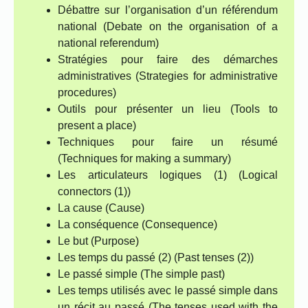
Débattre sur l’organisation d’un référendum
national (Debate on the organisation of a
national referendum)
Stratégies pour faire des démarches
administratives (Strategies for administrative
procedures)
Outils pour présenter un lieu (Tools to
present a place)
Techniques pour faire un résumé
(Techniques for making a summary)
Les articulateurs logiques (1) (Logical
connectors (1))
La cause (Cause)
La conséquence (Consequence)
Le but (Purpose)
Les temps du passé (2) (Past tenses (2))
Le passé simple (The simple past)
Les temps utilisés avec le passé simple dans
un récit au passé (The tenses used with the