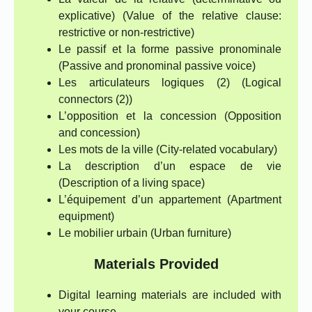
explicative) (Value of the relative clause:
restrictive or non-restrictive)
Le passif et la forme passive pronominale
(Passive and pronominal passive voice)
Les articulateurs logiques (2) (Logical
connectors (2))
L’opposition et la concession (Opposition
and concession)
Les mots de la ville (City-related vocabulary)
La description d’un espace de vie
(Description of a living space)
L’équipement d’un appartement (Apartment
equipment)
Le mobilier urbain (Urban furniture)
Materials Provided
Digital learning materials are included with
your course