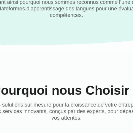
mant ainsi pourquoi nous sommes reconnus comme l’une 
 plateformes d’apprentissage des langues pour une évalua
compétences.
ourquoi nous Choisir
 solutions sur mesure pour la croissance de votre entrep
 services innovants, conçus par des experts, pour dépa
vos attentes.