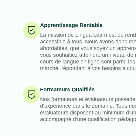
Apprentissage Rentable
La mission de Lingua Learn est de rend
accessible à tous. Nous avons donc ren
abordables, que vous soyez un apprena
vous souhaitiez atteindre un niveau de
cours de langue en ligne sont parmi les
marché, répondant à vos besoins à cour
Formateurs Qualifiés
Nos formateurs et évaluateurs possèd
d’expérience dans le domaine. Tous no
évaluateurs disposent au minimum d’un 
accompagné d’une qualification pédag