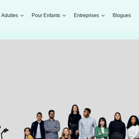
 Adultes
Pour Enfants
Entreprises
Blogues