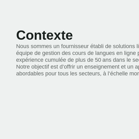
Contexte
Nous sommes un fournisseur établi de solutions li
équipe de gestion des cours de langues en ligne
expérience cumulée de plus de 50 ans dans le sec
Notre objectif est d’offrir un enseignement et un 
abordables pour tous les secteurs, à l’échelle mon