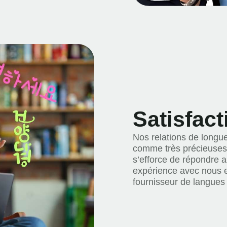
Satisfact
Nos relations de longu
comme très précieuses,
s’efforce de répondre a
expérience avec nous es
fournisseur de langues