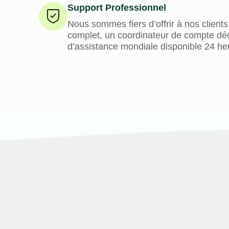
Support Professionnel
Nous sommes fiers d’offrir à nos clients
complet, un coordinateur de compte déd
d’assistance mondiale disponible 24 he