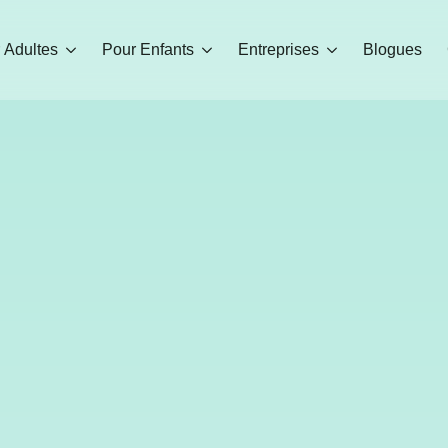
 Adultes
Pour Enfants
Entreprises
Blogues