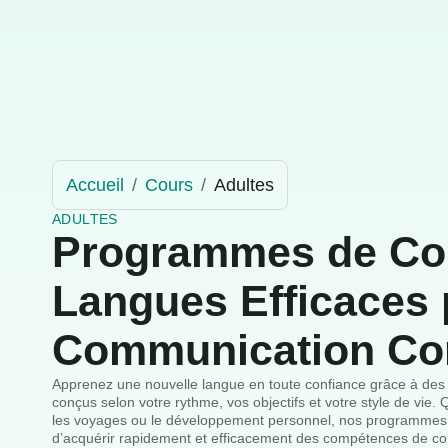
Accueil
Cours
Adultes
ADULTES
Programmes de Co
Langues Efficaces 
Communication Co
Apprenez une nouvelle langue en toute confiance grâce à des 
conçus selon votre rythme, vos objectifs et votre style de vie. 
les voyages ou le développement personnel, nos programmes 
d’acquérir rapidement et efficacement des compétences de c