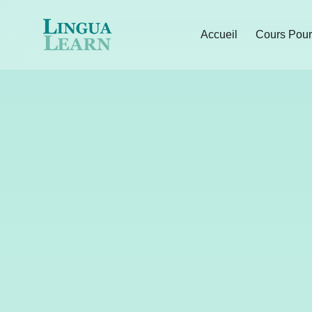
Accueil
Cours Pour