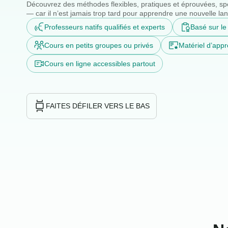
Découvrez des méthodes flexibles, pratiques et éprouvées, s
— car il n’est jamais trop tard pour apprendre une nouvelle lan
Professeurs natifs qualifiés et experts
Basé sur l
Cours en petits groupes ou privés
Matériel d’app
Cours en ligne accessibles partout
FAITES DÉFILER VERS LE BAS