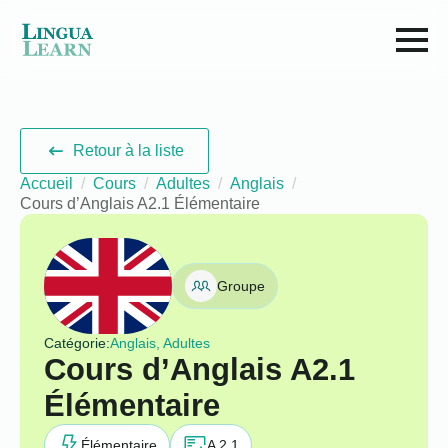
Retour à la liste
Accueil
Cours
Adultes
Anglais
Cours d’Anglais A2.1 Élémentaire
Groupe
Catégorie:
Anglais, Adultes
Cours d’Anglais A2.1
Élémentaire
Élémentaire
A 2.1