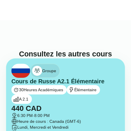
Consultez les autres cours
Groupe
Cours de Russe A2.1 Élémentaire
30
Heures Académiques
Élémentaire
A 2.1
440
CAD
6:30 PM
-
8:00 PM
Heure de cours : Canada (GMT-6)
Lundi, Mercredi et Vendredi