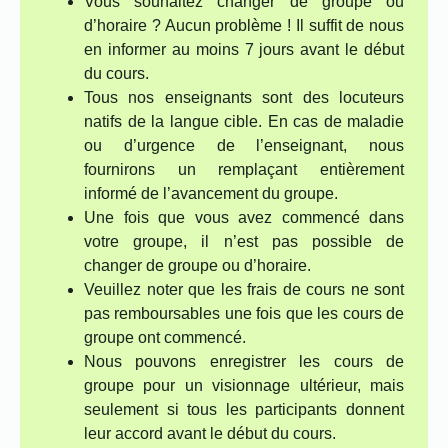
Vous souhaitez changer de groupe ou
d’horaire ? Aucun problème ! Il suffit de nous
en informer au moins 7 jours avant le début
du cours.
Tous nos enseignants sont des locuteurs
natifs de la langue cible. En cas de maladie
ou d’urgence de l’enseignant, nous
fournirons un remplaçant entièrement
informé de l’avancement du groupe.
Une fois que vous avez commencé dans
votre groupe, il n’est pas possible de
changer de groupe ou d’horaire.
Veuillez noter que les frais de cours ne sont
pas remboursables une fois que les cours de
groupe ont commencé.
Nous pouvons enregistrer les cours de
groupe pour un visionnage ultérieur, mais
seulement si tous les participants donnent
leur accord avant le début du cours.