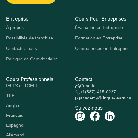
Entreprise
Cours Pour Entreprises
À propos
Évaluation en Entreprise
Possibilités de franchise
Formation en Entreprise
Contactez-nous
Compétences en Entreprise
Politique de Confidentialité
Cours Professionnels
Contact
IELTS et TOEFL
Canada
+1(587)-415-0227
TEF
academy@lingua-learn.ca
Anglais
Suivez-nous
Français
Espagnol
Allemand