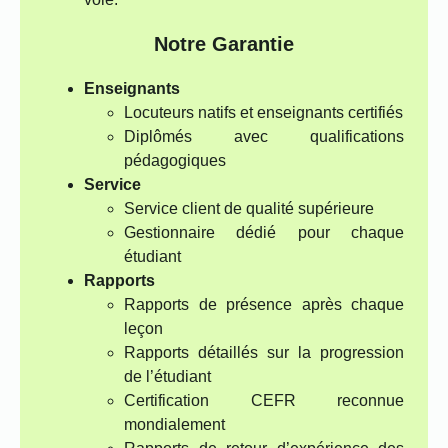
Notre Garantie
Enseignants
Locuteurs natifs et enseignants certifiés
Diplômés avec qualifications
pédagogiques
Service
Service client de qualité supérieure
Gestionnaire dédié pour chaque
étudiant
Rapports
Rapports de présence après chaque
leçon
Rapports détaillés sur la progression
de l’étudiant
Certification CEFR reconnue
mondialement