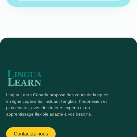
Lingua Learn Canada propose des cours de langues
en ligne captivants, incluant l’anglais, l’indonésien et
plus encore, avec des tuteurs experts et un
apprentissage flexible adapté à vos besoins.
Contactez-nous