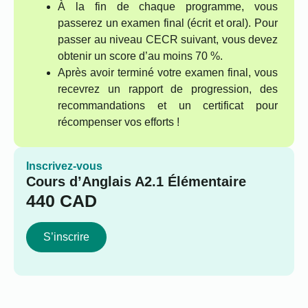
À la fin de chaque programme, vous
passerez un examen final (écrit et oral). Pour
passer au niveau CECR suivant, vous devez
obtenir un score d’au moins 70 %.
Après avoir terminé votre examen final, vous
recevrez un rapport de progression, des
recommandations et un certificat pour
récompenser vos efforts !
Inscrivez-vous
Cours d’Anglais A2.1 Élémentaire
440
CAD
S’inscrire