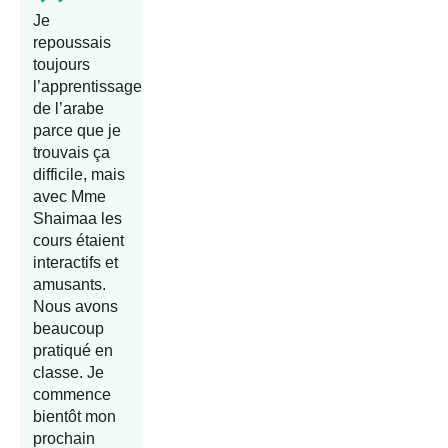
Je
repoussais
toujours
l’apprentissage
de l’arabe
parce que je
trouvais ça
difficile, mais
avec Mme
Shaimaa les
cours étaient
interactifs et
amusants.
Nous avons
beaucoup
pratiqué en
classe. Je
commence
bientôt mon
prochain