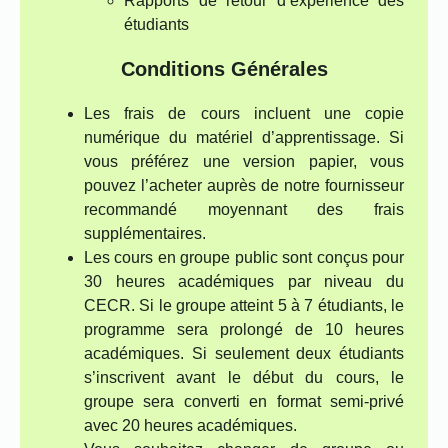
Rapports de retour d’expérience des
étudiants
Conditions Générales
Les frais de cours incluent une copie
numérique du matériel d’apprentissage. Si
vous préférez une version papier, vous
pouvez l’acheter auprès de notre fournisseur
recommandé moyennant des frais
supplémentaires.
Les cours en groupe public sont conçus pour
30 heures académiques par niveau du
CECR. Si le groupe atteint 5 à 7 étudiants, le
programme sera prolongé de 10 heures
académiques. Si seulement deux étudiants
s’inscrivent avant le début du cours, le
groupe sera converti en format semi-privé
avec 20 heures académiques.