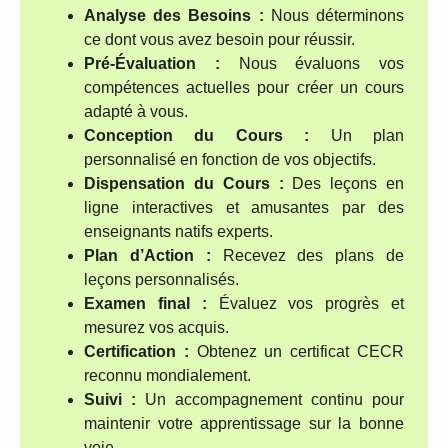
Analyse des Besoins :
Nous déterminons
ce dont vous avez besoin pour réussir.
Pré-Évaluation :
Nous évaluons vos
compétences actuelles pour créer un cours
adapté à vous.
Conception du Cours :
Un plan
personnalisé en fonction de vos objectifs.
Dispensation du Cours :
Des leçons en
ligne interactives et amusantes par des
enseignants natifs experts.
Plan d’Action :
Recevez des plans de
leçons personnalisés.
Examen final :
Évaluez vos progrès et
mesurez vos acquis.
Certification :
Obtenez un certificat CECR
reconnu mondialement.
Suivi :
Un accompagnement continu pour
maintenir votre apprentissage sur la bonne
voie.