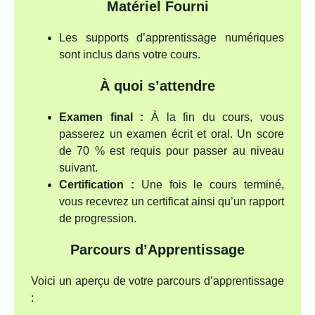
Matériel Fourni
Les supports d’apprentissage numériques
sont inclus dans votre cours.
À quoi s’attendre
Examen final :
À la fin du cours, vous
passerez un examen écrit et oral. Un score
de 70 % est requis pour passer au niveau
suivant.
Certification :
Une fois le cours terminé,
vous recevrez un certificat ainsi qu’un rapport
de progression.
Parcours d’Apprentissage
Voici un aperçu de votre parcours d’apprentissage
: