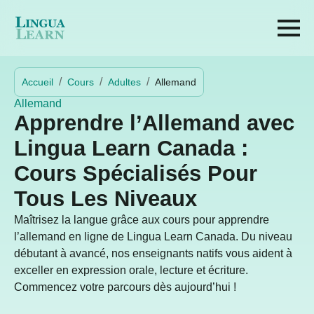
Accueil
Cours
Adultes
Allemand
Allemand
Apprendre l’Allemand avec
Lingua Learn Canada :
Cours Spécialisés Pour
Tous Les Niveaux
Maîtrisez la langue grâce aux cours pour apprendre
l’allemand en ligne de Lingua Learn Canada. Du niveau
débutant à avancé, nos enseignants natifs vous aident à
exceller en expression orale, lecture et écriture.
Commencez votre parcours dès aujourd’hui !