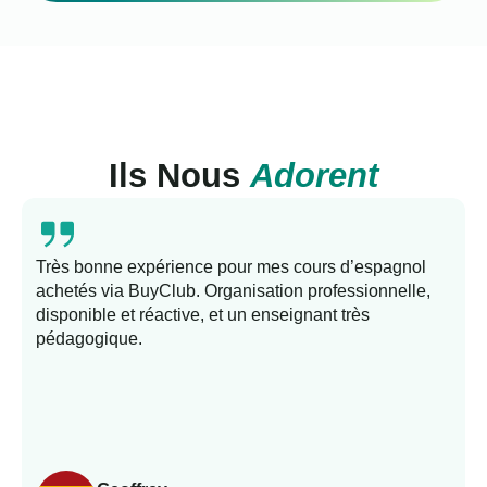
Ils Nous
Adorent
Très bonne expérience pour mes cours d’espagnol
achetés via BuyClub. Organisation professionnelle,
disponible et réactive, et un enseignant très
c
pédagogique.