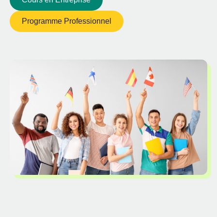
Programme Professionnel