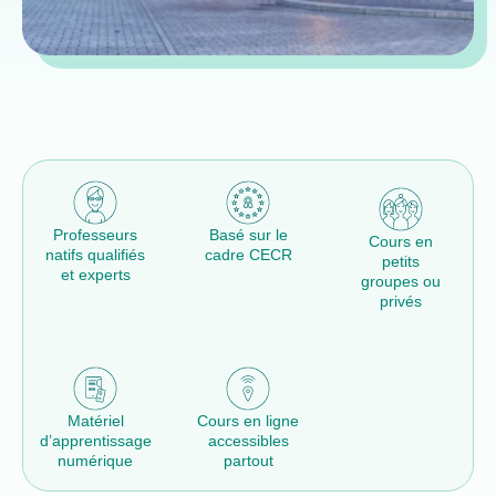
Professeurs
Basé sur le
Cours en
natifs qualifiés
cadre CECR
petits
et experts
groupes ou
privés
Matériel
Cours en ligne
d’apprentissage
accessibles
numérique
partout