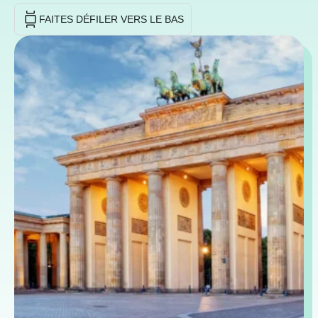
FAITES DÉFILER VERS LE BAS