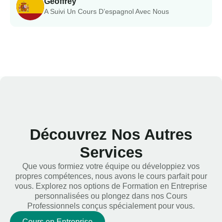
Geoffrey
A Suivi Un Cours D’espagnol Avec Nous
Découvrez Nos Autres
Services
Que vous formiez votre équipe ou développiez vos
propres compétences, nous avons le cours parfait pour
vous. Explorez nos options de Formation en Entreprise
personnalisées ou plongez dans nos Cours
Professionnels conçus spécialement pour vous.
Cours en Entreprise