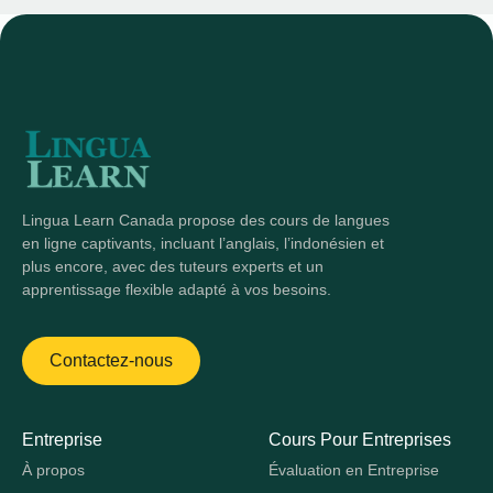
Lingua Learn Canada propose des cours de langues
en ligne captivants, incluant l’anglais, l’indonésien et
plus encore, avec des tuteurs experts et un
apprentissage flexible adapté à vos besoins.
Contactez-nous
Entreprise
Cours Pour Entreprises
À propos
Évaluation en Entreprise