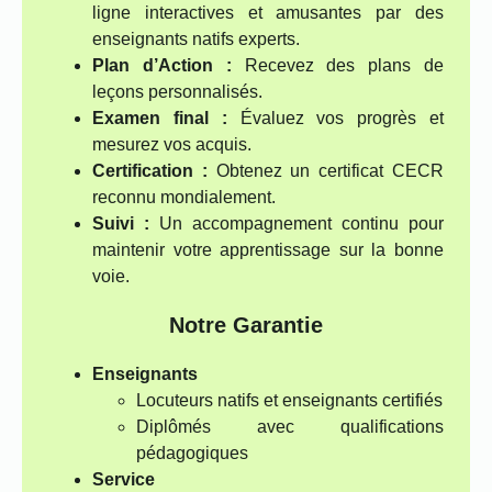
ligne interactives et amusantes par des
enseignants natifs experts.
Plan d’Action :
Recevez des plans de
leçons personnalisés.
Examen final :
Évaluez vos progrès et
mesurez vos acquis.
Certification :
Obtenez un certificat CECR
reconnu mondialement.
Suivi :
Un accompagnement continu pour
maintenir votre apprentissage sur la bonne
voie.
Notre Garantie
Enseignants
Locuteurs natifs et enseignants certifiés
Diplômés avec qualifications
pédagogiques
Service