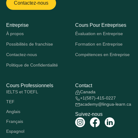
Contactez-nous
Entreprise
Cours Pour Entreprises
À propos
Évaluation en Entreprise
Possibilités de franchise
Formation en Entreprise
Contactez-nous
Compétences en Entreprise
Politique de Confidentialité
Cours Professionnels
Contact
IELTS et TOEFL
Canada
+1(587)-415-0227
TEF
academy@lingua-learn.ca
Anglais
Suivez-nous
Français
Espagnol