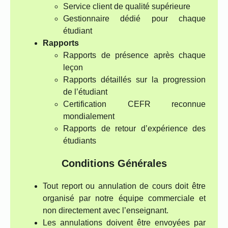
Service client de qualité supérieure
Gestionnaire dédié pour chaque
étudiant
Rapports
Rapports de présence après chaque
leçon
Rapports détaillés sur la progression
de l’étudiant
Certification CEFR reconnue
mondialement
Rapports de retour d’expérience des
étudiants
Conditions Générales
Tout report ou annulation de cours doit être
organisé par notre équipe commerciale et
non directement avec l’enseignant.
Les annulations doivent être envoyées par