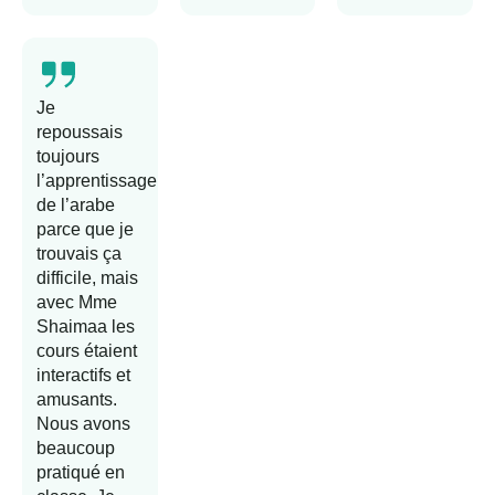
Je
repoussais
toujours
l’apprentissage
de l’arabe
parce que je
trouvais ça
difficile, mais
avec Mme
Shaimaa les
cours étaient
interactifs et
amusants.
Nous avons
beaucoup
pratiqué en