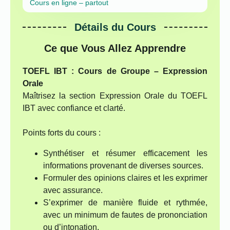
Cours en ligne – partout
Détails du Cours
Ce que Vous Allez Apprendre
TOEFL IBT : Cours de Groupe – Expression
Orale
Maîtrisez la section Expression Orale du TOEFL
IBT avec confiance et clarté.
Points forts du cours :
Synthétiser et résumer efficacement les
informations provenant de diverses sources.
Formuler des opinions claires et les exprimer
avec assurance.
S’exprimer de manière fluide et rythmée,
avec un minimum de fautes de prononciation
ou d’intonation.