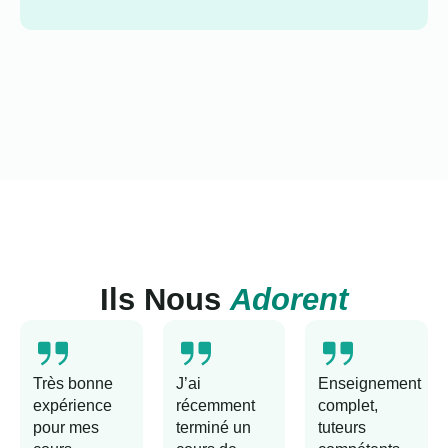
Ils Nous
Adorent
Très bonne
J’ai
Enseignement
expérience
récemment
complet,
pour mes
terminé un
tuteurs