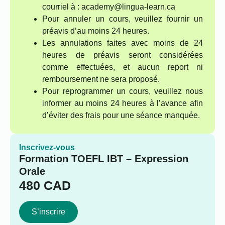
courriel à : academy@lingua-learn.ca
Pour annuler un cours, veuillez fournir un
préavis d’au moins 24 heures.
Les annulations faites avec moins de 24
heures de préavis seront considérées
comme effectuées, et aucun report ni
remboursement ne sera proposé.
Pour reprogrammer un cours, veuillez nous
informer au moins 24 heures à l’avance afin
d’éviter des frais pour une séance manquée.
Inscrivez-vous
Formation TOEFL IBT – Expression
Orale
480
CAD
S’inscrire