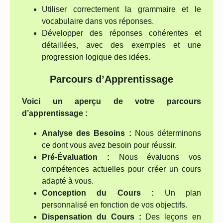
Utiliser correctement la grammaire et le
vocabulaire dans vos réponses.
Développer des réponses cohérentes et
détaillées, avec des exemples et une
progression logique des idées.
Parcours d’Apprentissage
Voici un aperçu de votre parcours
d’apprentissage :
Analyse des Besoins :
Nous déterminons
ce dont vous avez besoin pour réussir.
Pré-Évaluation :
Nous évaluons vos
compétences actuelles pour créer un cours
adapté à vous.
Conception du Cours :
Un plan
personnalisé en fonction de vos objectifs.
Dispensation du Cours :
Des leçons en