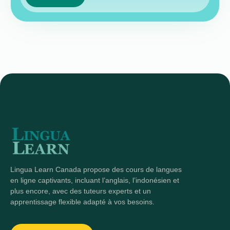
Lingua Learn Canada propose des cours de langues
en ligne captivants, incluant l’anglais, l’indonésien et
plus encore, avec des tuteurs experts et un
apprentissage flexible adapté à vos besoins.