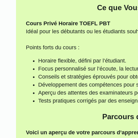
Ce que Vou
Cours Privé Horaire TOEFL PBT
Idéal pour les débutants ou les étudiants sou
Points forts du cours :
Horaire flexible, défini par l’étudiant.
Focus personnalisé sur l’écoute, la lect
Conseils et stratégies éprouvés pour obte
Développement des compétences pour se
Aperçu des attentes des examinateurs po
Tests pratiques corrigés par des ensei
Parcours 
Voici un aperçu de votre parcours d’appre