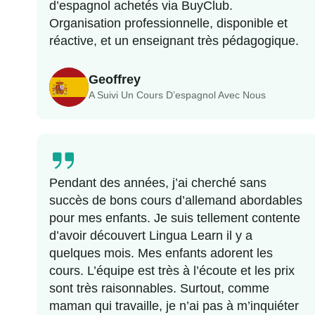
d’espagnol achetés via BuyClub.
Organisation professionnelle, disponible et
réactive, et un enseignant très pédagogique.
Geoffrey
A Suivi Un Cours D’espagnol Avec Nous
Pendant des années, j’ai cherché sans
succès de bons cours d’allemand abordables
pour mes enfants. Je suis tellement contente
d’avoir découvert Lingua Learn il y a
quelques mois. Mes enfants adorent les
cours. L’équipe est très à l’écoute et les prix
sont très raisonnables. Surtout, comme
maman qui travaille, je n’ai pas à m’inquiéter