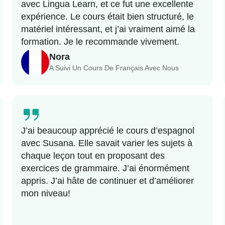
avec Lingua Learn, et ce fut une excellente
expérience. Le cours était bien structuré, le
matériel intéressant, et j’ai vraiment aimé la
formation. Je le recommande vivement.
Nora
A Suivi Un Cours De Français Avec Nous
J’ai beaucoup apprécié le cours d’espagnol
avec Susana. Elle savait varier les sujets à
chaque leçon tout en proposant des
exercices de grammaire. J’ai énormément
appris. J’ai hâte de continuer et d’améliorer
mon niveau!