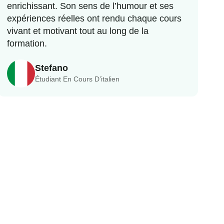
enrichissant. Son sens de l’humour et ses
expériences réelles ont rendu chaque cours
vivant et motivant tout au long de la
formation.
Stefano
Étudiant En Cours D’italien