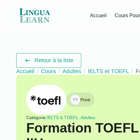
Accueil
Cours Pour
Retour à la liste
Accueil
Cours
Adultes
IELTS et TOEFL
F
Privé
Catégorie:
IELTS & TOEFL, Adultes
Formation TOEFL 