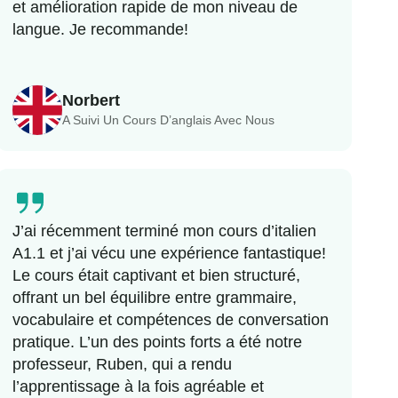
et amélioration rapide de mon niveau de
langue. Je recommande!
Norbert
A Suivi Un Cours D’anglais Avec Nous
J’ai récemment terminé mon cours d’italien
A1.1 et j’ai vécu une expérience fantastique!
Le cours était captivant et bien structuré,
offrant un bel équilibre entre grammaire,
vocabulaire et compétences de conversation
pratique. L’un des points forts a été notre
professeur, Ruben, qui a rendu
l’apprentissage à la fois agréable et