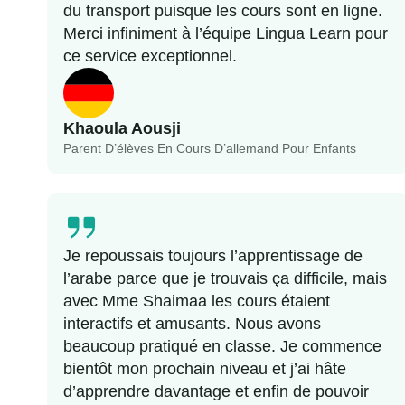
du transport puisque les cours sont en ligne.
Merci infiniment à l’équipe Lingua Learn pour
ce service exceptionnel.
Khaoula Aousji
Parent D’élèves En Cours D’allemand Pour Enfants
Je repoussais toujours l’apprentissage de
l’arabe parce que je trouvais ça difficile, mais
avec Mme Shaimaa les cours étaient
interactifs et amusants. Nous avons
beaucoup pratiqué en classe. Je commence
bientôt mon prochain niveau et j’ai hâte
d’apprendre davantage et enfin de pouvoir