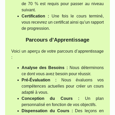
de 70 % est requis pour passer au niveau
suivant.
Certification :
Une fois le cours terminé,
vous recevrez un certificat ainsi qu’un rapport
de progression.
Parcours d’Apprentissage
Voici un aperçu de votre parcours d’apprentissage
:
Analyse des Besoins :
Nous déterminons
ce dont vous avez besoin pour réussir.
Pré-Évaluation :
Nous évaluons vos
compétences actuelles pour créer un cours
adapté à vous.
Conception du Cours :
Un plan
personnalisé en fonction de vos objectifs.
Dispensation du Cours :
Des leçons en