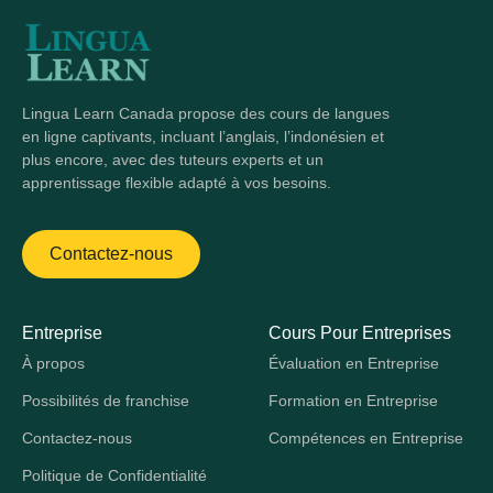
Lingua Learn Canada propose des cours de langues
en ligne captivants, incluant l’anglais, l’indonésien et
plus encore, avec des tuteurs experts et un
apprentissage flexible adapté à vos besoins.
Contactez-nous
Entreprise
Cours Pour Entreprises
À propos
Évaluation en Entreprise
Possibilités de franchise
Formation en Entreprise
Contactez-nous
Compétences en Entreprise
Politique de Confidentialité