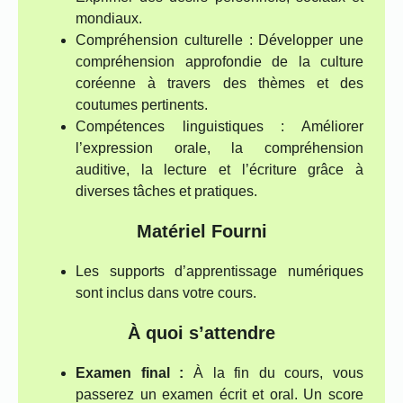
mondiaux.
Compréhension culturelle : Développer une
compréhension approfondie de la culture
coréenne à travers des thèmes et des
coutumes pertinents.
Compétences linguistiques : Améliorer
l’expression orale, la compréhension
auditive, la lecture et l’écriture grâce à
diverses tâches et pratiques.
Matériel Fourni
Les supports d’apprentissage numériques
sont inclus dans votre cours.
À quoi s’attendre
Examen final :
À la fin du cours, vous
passerez un examen écrit et oral. Un score