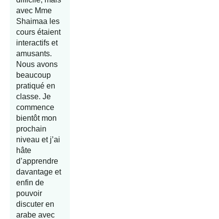
avec Mme
Shaimaa les
cours étaient
interactifs et
amusants.
Nous avons
beaucoup
pratiqué en
classe. Je
commence
bientôt mon
prochain
niveau et j’ai
hâte
d’apprendre
davantage et
enfin de
pouvoir
discuter en
arabe avec