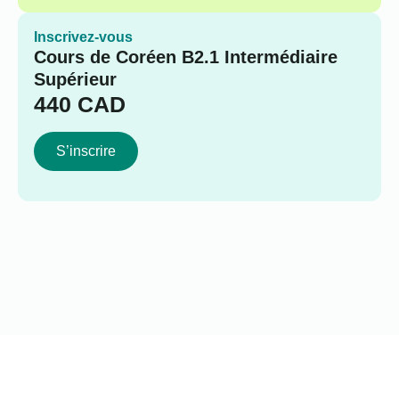
Inscrivez-vous
Cours de Coréen B2.1 Intermédiaire
Supérieur
440
CAD
S’inscrire