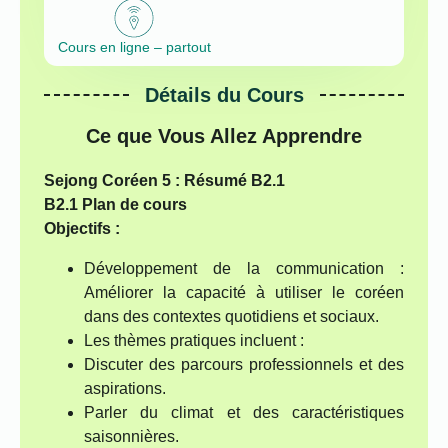
Cours en ligne – partout
Détails du Cours
Ce que Vous Allez Apprendre
Sejong Coréen 5 : Résumé B2.1
B2.1 Plan de cours
Objectifs :
Développement de la communication :
Améliorer la capacité à utiliser le coréen
dans des contextes quotidiens et sociaux.
Les thèmes pratiques incluent :
Discuter des parcours professionnels et des
aspirations.
Parler du climat et des caractéristiques
saisonnières.