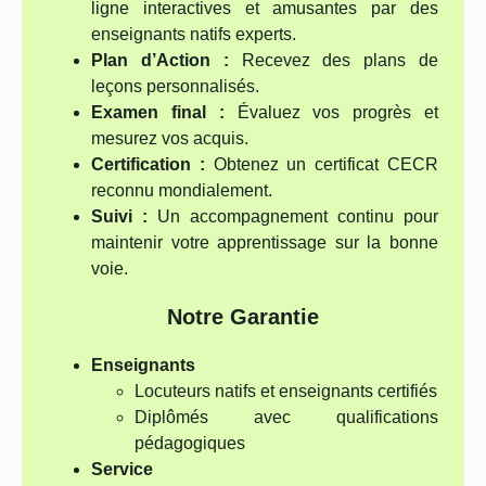
ligne interactives et amusantes par des
enseignants natifs experts.
Plan d’Action :
Recevez des plans de
leçons personnalisés.
Examen final :
Évaluez vos progrès et
mesurez vos acquis.
Certification :
Obtenez un certificat CECR
reconnu mondialement.
Suivi :
Un accompagnement continu pour
maintenir votre apprentissage sur la bonne
voie.
Notre Garantie
Enseignants
Locuteurs natifs et enseignants certifiés
Diplômés avec qualifications
pédagogiques
Service