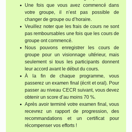
Une fois que vous avez commencé dans
votre groupe, il n’est pas possible de
changer de groupe ou d’horaire.
Veuillez noter que les frais de cours ne sont
pas remboursables une fois que les cours de
groupe ont commencé.
Nous pouvons enregistrer les cours de
groupe pour un visionnage ultérieur, mais
seulement si tous les participants donnent
leur accord avant le début du cours.
À la fin de chaque programme, vous
passerez un examen final (écrit et oral). Pour
passer au niveau CECR suivant, vous devez
obtenir un score d’au moins 70 %.
Après avoir terminé votre examen final, vous
recevrez un rapport de progression, des
recommandations et un certificat pour
récompenser vos efforts !