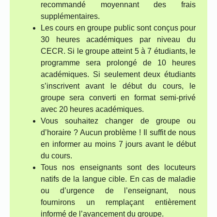
recommandé moyennant des frais
supplémentaires.
Les cours en groupe public sont conçus pour
30 heures académiques par niveau du
CECR. Si le groupe atteint 5 à 7 étudiants, le
programme sera prolongé de 10 heures
académiques. Si seulement deux étudiants
s’inscrivent avant le début du cours, le
groupe sera converti en format semi-privé
avec 20 heures académiques.
Vous souhaitez changer de groupe ou
d’horaire ? Aucun problème ! Il suffit de nous
en informer au moins 7 jours avant le début
du cours.
Tous nos enseignants sont des locuteurs
natifs de la langue cible. En cas de maladie
ou d’urgence de l’enseignant, nous
fournirons un remplaçant entièrement
informé de l’avancement du groupe.