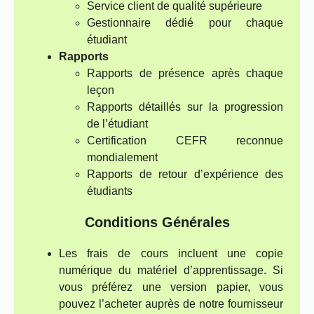
Service client de qualité supérieure
Gestionnaire dédié pour chaque
étudiant
Rapports
Rapports de présence après chaque
leçon
Rapports détaillés sur la progression
de l’étudiant
Certification CEFR reconnue
mondialement
Rapports de retour d’expérience des
étudiants
Conditions Générales
Les frais de cours incluent une copie
numérique du matériel d’apprentissage. Si
vous préférez une version papier, vous
pouvez l’acheter auprès de notre fournisseur