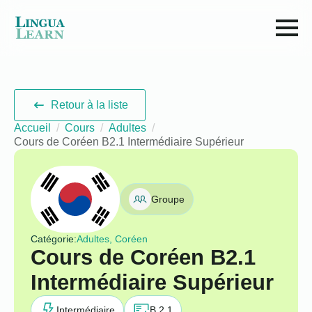
Retour à la liste
Accueil
Cours
Adultes
Cours de Coréen B2.1 Intermédiaire Supérieur
Groupe
Catégorie:
Adultes, Coréen
Cours de Coréen B2.1
Intermédiaire Supérieur
Intermédiaire
B 2.1