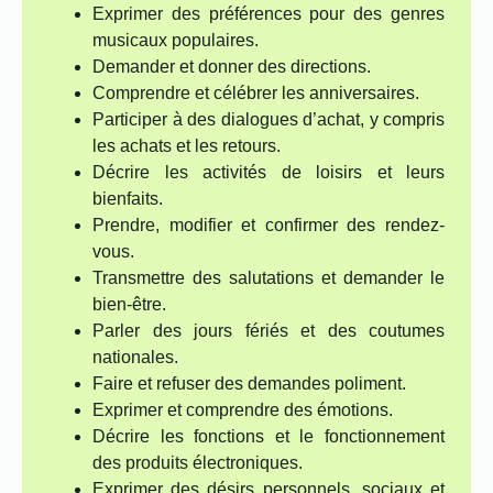
Exprimer des préférences pour des genres
musicaux populaires.
Demander et donner des directions.
Comprendre et célébrer les anniversaires.
Participer à des dialogues d’achat, y compris
les achats et les retours.
Décrire les activités de loisirs et leurs
bienfaits.
Prendre, modifier et confirmer des rendez-
vous.
Transmettre des salutations et demander le
bien-être.
Parler des jours fériés et des coutumes
nationales.
Faire et refuser des demandes poliment.
Exprimer et comprendre des émotions.
Décrire les fonctions et le fonctionnement
des produits électroniques.
Exprimer des désirs personnels, sociaux et