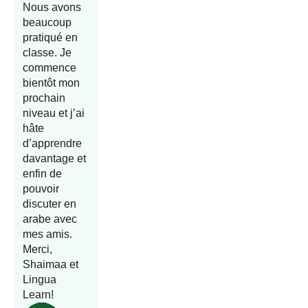
Nous avons
beaucoup
pratiqué en
classe. Je
commence
bientôt mon
prochain
niveau et j’ai
hâte
d’apprendre
davantage et
enfin de
pouvoir
discuter en
arabe avec
mes amis.
Merci,
Shaimaa et
Lingua
Learn!