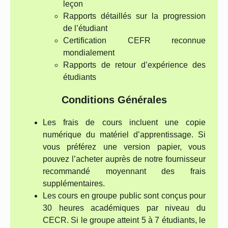
leçon
Rapports détaillés sur la progression
de l’étudiant
Certification CEFR reconnue
mondialement
Rapports de retour d’expérience des
étudiants
Conditions Générales
Les frais de cours incluent une copie
numérique du matériel d’apprentissage. Si
vous préférez une version papier, vous
pouvez l’acheter auprès de notre fournisseur
recommandé moyennant des frais
supplémentaires.
Les cours en groupe public sont conçus pour
30 heures académiques par niveau du
CECR. Si le groupe atteint 5 à 7 étudiants, le