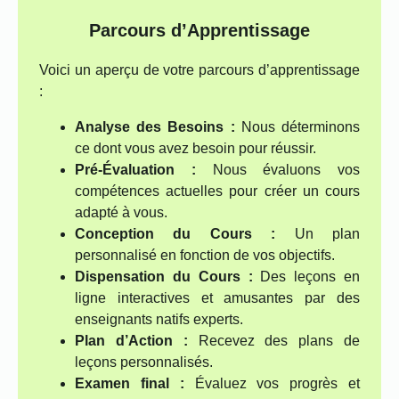
Parcours d’Apprentissage
Voici un aperçu de votre parcours d’apprentissage
:
Analyse des Besoins :
Nous déterminons
ce dont vous avez besoin pour réussir.
Pré-Évaluation :
Nous évaluons vos
compétences actuelles pour créer un cours
adapté à vous.
Conception du Cours :
Un plan
personnalisé en fonction de vos objectifs.
Dispensation du Cours :
Des leçons en
ligne interactives et amusantes par des
enseignants natifs experts.
Plan d’Action :
Recevez des plans de
leçons personnalisés.
Examen final :
Évaluez vos progrès et