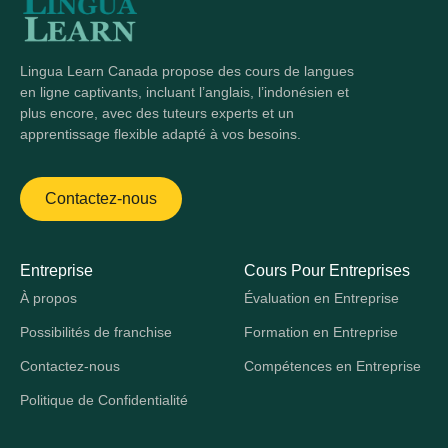
Lingua Learn Canada propose des cours de langues
en ligne captivants, incluant l’anglais, l’indonésien et
plus encore, avec des tuteurs experts et un
apprentissage flexible adapté à vos besoins.
Contactez-nous
Entreprise
Cours Pour Entreprises
À propos
Évaluation en Entreprise
Possibilités de franchise
Formation en Entreprise
Contactez-nous
Compétences en Entreprise
Politique de Confidentialité