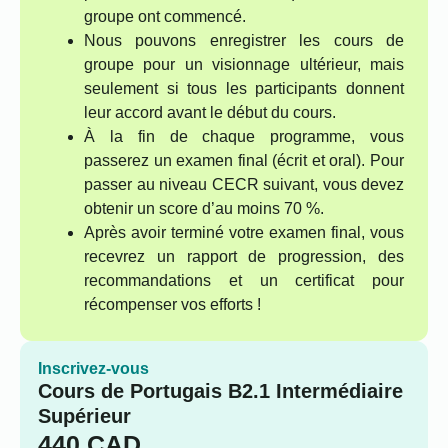
groupe ont commencé.
Nous pouvons enregistrer les cours de
groupe pour un visionnage ultérieur, mais
seulement si tous les participants donnent
leur accord avant le début du cours.
À la fin de chaque programme, vous
passerez un examen final (écrit et oral). Pour
passer au niveau CECR suivant, vous devez
obtenir un score d’au moins 70 %.
Après avoir terminé votre examen final, vous
recevrez un rapport de progression, des
recommandations et un certificat pour
récompenser vos efforts !
Inscrivez-vous
Cours de Portugais B2.1 Intermédiaire
Supérieur
440
CAD