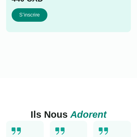
S’inscrire
Ils Nous
Adorent