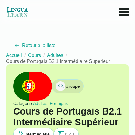
Retour à la liste
Accueil
Cours
Adultes
Cours de Portugais B2.1 Intermédiaire Supérieur
Groupe
Catégorie:
Adultes, Portugais
Cours de Portugais B2.1
Intermédiaire Supérieur
Intermédiaire
B 2.1