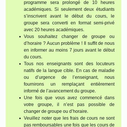
programme sera prolongé de 10 heures
académiques. Si seulement deux étudiants
s’inscrivent avant le début du cours, le
groupe sera converti en format semi-privé
avec 20 heures académiques.
Vous souhaitez changer de groupe ou
d’horaire ? Aucun problème ! Il suffit de nous
en informer au moins 7 jours avant le début
du cours.
Tous nos enseignants sont des locuteurs
natifs de la langue cible. En cas de maladie
ou d’urgence de l’enseignant, nous
fournirons un remplaçant entièrement
informé de l’avancement du groupe.
Une fois que vous avez commencé dans
votre groupe, il n’est pas possible de
changer de groupe ou d’horaire.
Veuillez noter que les frais de cours ne sont
pas remboursables une fois que les cours de