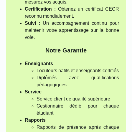
mesurez vos acquis.
Certification :
Obtenez un certificat CECR
reconnu mondialement.
Suivi :
Un accompagnement continu pour
maintenir votre apprentissage sur la bonne
voie.
Notre Garantie
Enseignants
Locuteurs natifs et enseignants certifiés
Diplômés avec qualifications
pédagogiques
Service
Service client de qualité supérieure
Gestionnaire dédié pour chaque
étudiant
Rapports
Rapports de présence après chaque