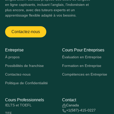
en ligne captivants, incluant l’anglais, l’indonésien et
plus encore, avec des tuteurs experts et un
apprentissage flexible adapté à vos besoins.
Contactez-nous
Entreprise
Cours Pour Entreprises
À propos
Évaluation en Entreprise
Possibilités de franchise
Formation en Entreprise
Contactez-nous
Compétences en Entreprise
Politique de Confidentialité
Cours Professionnels
Contact
IELTS et TOEFL
Canada
+1(587)-415-0227
TEF