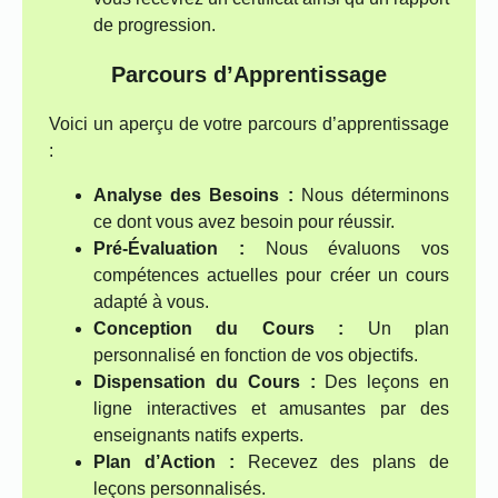
de progression.
Parcours d’Apprentissage
Voici un aperçu de votre parcours d’apprentissage
:
Analyse des Besoins :
Nous déterminons
ce dont vous avez besoin pour réussir.
Pré-Évaluation :
Nous évaluons vos
compétences actuelles pour créer un cours
adapté à vous.
Conception du Cours :
Un plan
personnalisé en fonction de vos objectifs.
Dispensation du Cours :
Des leçons en
ligne interactives et amusantes par des
enseignants natifs experts.
Plan d’Action :
Recevez des plans de
leçons personnalisés.