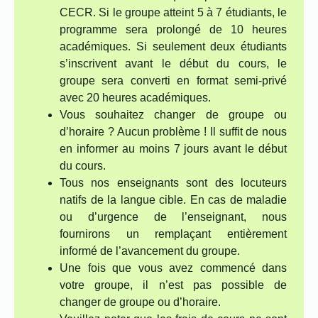
CECR. Si le groupe atteint 5 à 7 étudiants, le
programme sera prolongé de 10 heures
académiques. Si seulement deux étudiants
s’inscrivent avant le début du cours, le
groupe sera converti en format semi-privé
avec 20 heures académiques.
Vous souhaitez changer de groupe ou
d’horaire ? Aucun problème ! Il suffit de nous
en informer au moins 7 jours avant le début
du cours.
Tous nos enseignants sont des locuteurs
natifs de la langue cible. En cas de maladie
ou d’urgence de l’enseignant, nous
fournirons un remplaçant entièrement
informé de l’avancement du groupe.
Une fois que vous avez commencé dans
votre groupe, il n’est pas possible de
changer de groupe ou d’horaire.