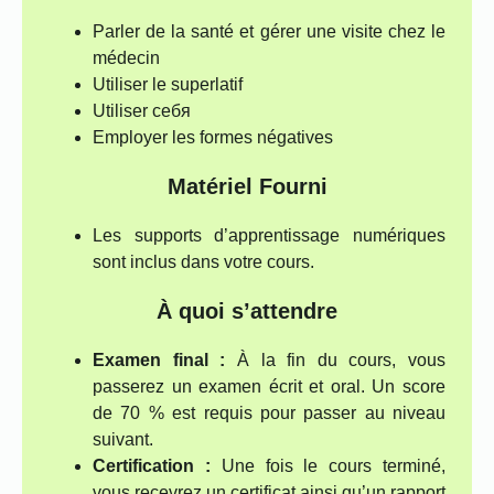
Parler de la santé et gérer une visite chez le
médecin
Utiliser le superlatif
Utiliser себя
Employer les formes négatives
Matériel Fourni
Les supports d’apprentissage numériques
sont inclus dans votre cours.
À quoi s’attendre
Examen final :
À la fin du cours, vous
passerez un examen écrit et oral. Un score
de 70 % est requis pour passer au niveau
suivant.
Certification :
Une fois le cours terminé,
vous recevrez un certificat ainsi qu’un rapport