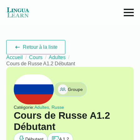
Retour à la liste
Accueil
Cours
Adultes
Cours de Russe A1.2 Débutant
Groupe
Catégorie:
Adultes, Russe
Cours de Russe A1.2
Débutant
Débutant
A 1.2