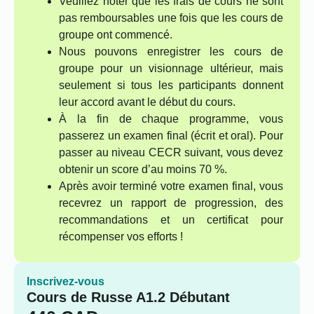
Veuillez noter que les frais de cours ne sont
pas remboursables une fois que les cours de
groupe ont commencé.
Nous pouvons enregistrer les cours de
groupe pour un visionnage ultérieur, mais
seulement si tous les participants donnent
leur accord avant le début du cours.
À la fin de chaque programme, vous
passerez un examen final (écrit et oral). Pour
passer au niveau CECR suivant, vous devez
obtenir un score d’au moins 70 %.
Après avoir terminé votre examen final, vous
recevrez un rapport de progression, des
recommandations et un certificat pour
récompenser vos efforts !
Inscrivez-vous
Cours de Russe A1.2 Débutant