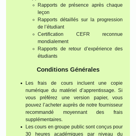
Rapports de présence après chaque
leçon
Rapports détaillés sur la progression
de l’étudiant
Certification CEFR reconnue
mondialement
Rapports de retour d’expérience des
étudiants
Conditions Générales
Les frais de cours incluent une copie
numérique du matériel d’apprentissage. Si
vous préférez une version papier, vous
pouvez l’acheter auprès de notre fournisseur
recommandé moyennant des frais
supplémentaires.
Les cours en groupe public sont conçus pour
30 heures académiques par niveau du