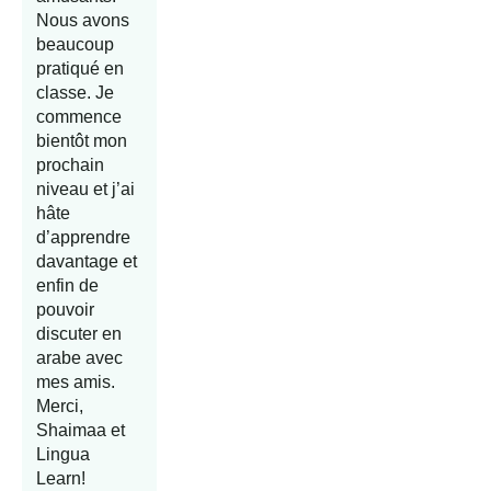
Nous avons
beaucoup
pratiqué en
classe. Je
commence
bientôt mon
prochain
niveau et j’ai
hâte
d’apprendre
davantage et
enfin de
pouvoir
discuter en
arabe avec
mes amis.
Merci,
Shaimaa et
Lingua
Learn!