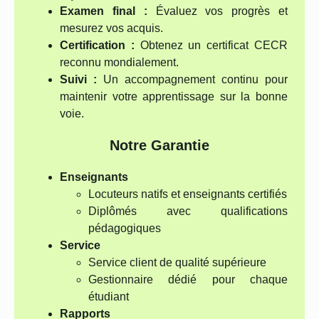
Examen final :
Évaluez vos progrès et
mesurez vos acquis.
Certification :
Obtenez un certificat CECR
reconnu mondialement.
Suivi :
Un accompagnement continu pour
maintenir votre apprentissage sur la bonne
voie.
Notre Garantie
Enseignants
Locuteurs natifs et enseignants certifiés
Diplômés avec qualifications
pédagogiques
Service
Service client de qualité supérieure
Gestionnaire dédié pour chaque
étudiant
Rapports