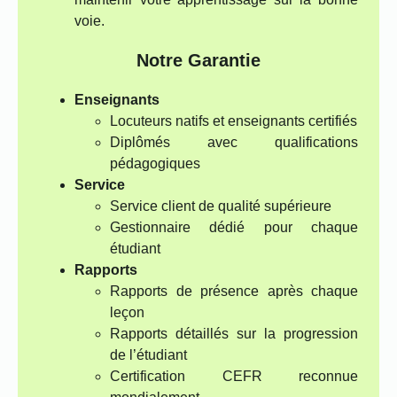
voie.
Notre Garantie
Enseignants
Locuteurs natifs et enseignants certifiés
Diplômés avec qualifications
pédagogiques
Service
Service client de qualité supérieure
Gestionnaire dédié pour chaque
étudiant
Rapports
Rapports de présence après chaque
leçon
Rapports détaillés sur la progression
de l’étudiant
Certification CEFR reconnue