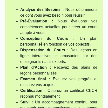
Analyse des Besoins :
Nous déterminons
ce dont vous avez besoin pour réussir.
Pré-Évaluation :
Nous évaluons vos
compétences actuelles pour créer un cours
adapté à vous.
Conception du Cours :
Un plan
personnalisé en fonction de vos objectifs.
Dispensation du Cours :
Des leçons en
ligne interactives et amusantes par des
enseignants natifs experts.
Plan d’Action :
Recevez des plans de
leçons personnalisés.
Examen final :
Évaluez vos progrès et
mesurez vos acquis.
Certification :
Obtenez un certificat CECR
reconnu mondialement.
Suivi :
Un accompagnement continu pour
maintenir votre apprentissage sur la bonne