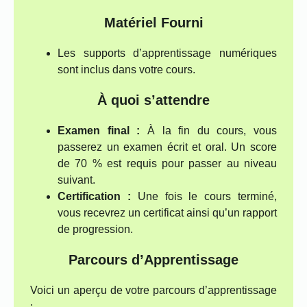
Matériel Fourni
Les supports d’apprentissage numériques
sont inclus dans votre cours.
À quoi s’attendre
Examen final :
À la fin du cours, vous
passerez un examen écrit et oral. Un score
de 70 % est requis pour passer au niveau
suivant.
Certification :
Une fois le cours terminé,
vous recevrez un certificat ainsi qu’un rapport
de progression.
Parcours d’Apprentissage
Voici un aperçu de votre parcours d’apprentissage
: