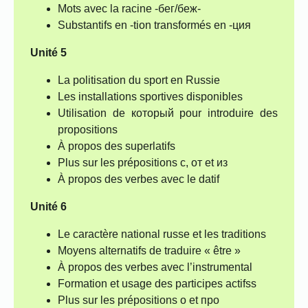
Mots avec la racine -бег/беж-
Substantifs en -tion transformés en -ция
Unité 5
La politisation du sport en Russie
Les installations sportives disponibles
Utilisation de который pour introduire des
propositions
À propos des superlatifs
Plus sur les prépositions с, от et из
À propos des verbes avec le datif
Unité 6
Le caractère national russe et les traditions
Moyens alternatifs de traduire « être »
À propos des verbes avec l’instrumental
Formation et usage des participes actifss
Plus sur les prépositions о et про