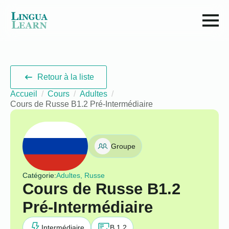
Retour à la liste
Accueil
Cours
Adultes
Cours de Russe B1.2 Pré-Intermédiaire
Groupe
Catégorie:
Adultes, Russe
Cours de Russe B1.2
Pré-Intermédiaire
Intermédiaire
B 1.2