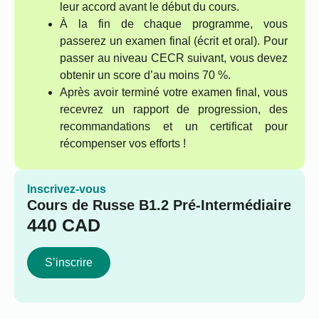
leur accord avant le début du cours.
À la fin de chaque programme, vous
passerez un examen final (écrit et oral). Pour
passer au niveau CECR suivant, vous devez
obtenir un score d’au moins 70 %.
Après avoir terminé votre examen final, vous
recevrez un rapport de progression, des
recommandations et un certificat pour
récompenser vos efforts !
Inscrivez-vous
Cours de Russe B1.2 Pré-Intermédiaire
440
CAD
S’inscrire