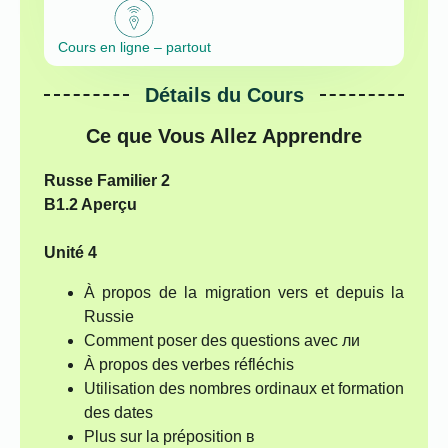
Cours en ligne – partout
Détails du Cours
Ce que Vous Allez Apprendre
Russe Familier 2
B1.2 Aperçu
Unité 4
À propos de la migration vers et depuis la
Russie
Comment poser des questions avec ли
À propos des verbes réfléchis
Utilisation des nombres ordinaux et formation
des dates
Plus sur la préposition в