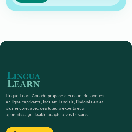
Lingua Learn Canada propose des cours de langues
en ligne captivants, incluant l’anglais, l’indonésien et
plus encore, avec des tuteurs experts et un
apprentissage flexible adapté à vos besoins.