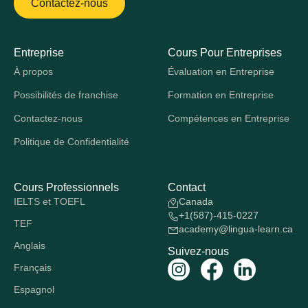
Contactez-nous
Entreprise
Cours Pour Entreprises
À propos
Évaluation en Entreprise
Possibilités de franchise
Formation en Entreprise
Contactez-nous
Compétences en Entreprise
Politique de Confidentialité
Cours Professionnels
Contact
IELTS et TOEFL
Canada
+1(587)-415-0227
TEF
academy@lingua-learn.ca
Anglais
Suivez-nous
Français
Espagnol