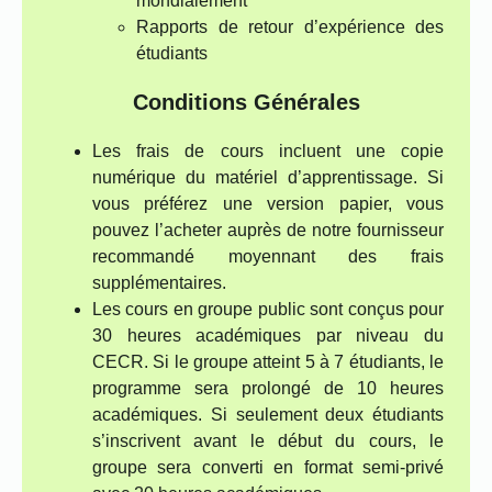
mondialement
Rapports de retour d’expérience des
étudiants
Conditions Générales
Les frais de cours incluent une copie
numérique du matériel d’apprentissage. Si
vous préférez une version papier, vous
pouvez l’acheter auprès de notre fournisseur
recommandé moyennant des frais
supplémentaires.
Les cours en groupe public sont conçus pour
30 heures académiques par niveau du
CECR. Si le groupe atteint 5 à 7 étudiants, le
programme sera prolongé de 10 heures
académiques. Si seulement deux étudiants
s’inscrivent avant le début du cours, le
groupe sera converti en format semi-privé