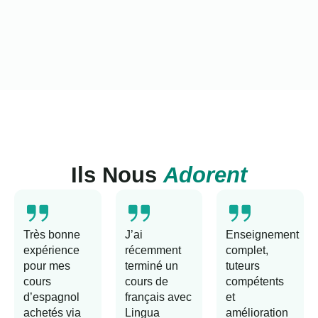
Ils Nous
Adorent
Très bonne
J’ai
Enseignement
expérience
récemment
complet,
pour mes
terminé un
tuteurs
cours
cours de
compétents
d’espagnol
français avec
et
achetés via
Lingua
amélioration