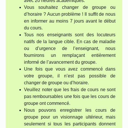
avec 20 heures académiques.
Vous souhaitez changer de groupe ou
d’horaire ? Aucun problème ! Il suffit de nous
en informer au moins 7 jours avant le début
du cours.
Tous nos enseignants sont des locuteurs
natifs de la langue cible. En cas de maladie
ou d’urgence de l’enseignant, nous
fournirons un remplaçant entièrement
informé de l’avancement du groupe.
Une fois que vous avez commencé dans
votre groupe, il n’est pas possible de
changer de groupe ou d’horaire.
Veuillez noter que les frais de cours ne sont
pas remboursables une fois que les cours de
groupe ont commencé.
Nous pouvons enregistrer les cours de
groupe pour un visionnage ultérieur, mais
seulement si tous les participants donnent