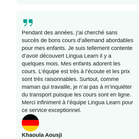
Pendant des années, j’ai cherché sans
succès de bons cours d’allemand abordables
pour mes enfants. Je suis tellement contente
d’avoir découvert Lingua Learn il y a
quelques mois. Mes enfants adorent les
cours. L’équipe est très à l’écoute et les prix
sont très raisonnables. Surtout, comme
maman qui travaille, je n’ai pas à m’inquiéter
du transport puisque les cours sont en ligne.
Merci infiniment à l’équipe Lingua Learn pour
ce service exceptionnel.
Khaoula Aousji