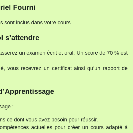
riel Fourni
 sont inclus dans votre cours.
i s’attendre
passerez un examen écrit et oral. Un score de 70 % est
é, vous recevrez un certificat ainsi qu’un rapport de
d’Apprentissage
sage :
s ce dont vous avez besoin pour réussir.
mpétences actuelles pour créer un cours adapté à