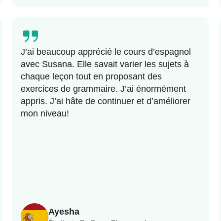
J’ai beaucoup apprécié le cours d’espagnol
avec Susana. Elle savait varier les sujets à
chaque leçon tout en proposant des
exercices de grammaire. J’ai énormément
appris. J’ai hâte de continuer et d’améliorer
mon niveau!
Ayesha