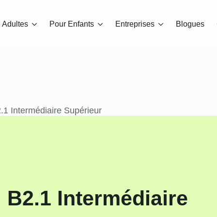
 Adultes
Pour Enfants
Entreprises
Blogues
.1 Intermédiaire Supérieur
 B2.1 Intermédiaire