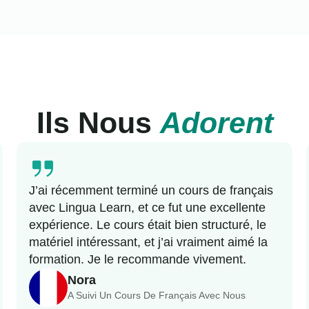
Ils Nous
Adorent
J’ai récemment terminé un cours de français
avec Lingua Learn, et ce fut une excellente
expérience. Le cours était bien structuré, le
matériel intéressant, et j’ai vraiment aimé la
formation. Je le recommande vivement.
Nora
A Suivi Un Cours De Français Avec Nous