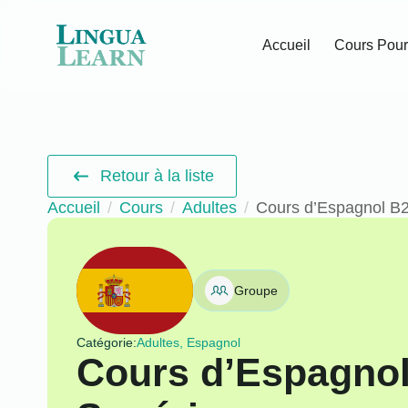
Accueil
Cours Pour
Retour à la liste
Accueil
Cours
Adultes
Cours d’Espagnol B2
Groupe
Catégorie:
Adultes, Espagnol
Cours d’Espagnol