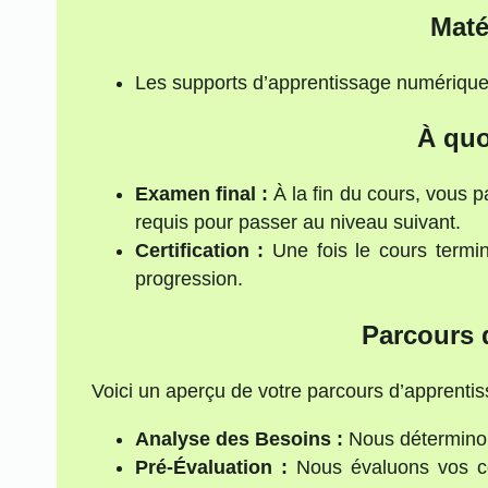
Maté
Les supports d’apprentissage numériques
À quo
Examen final :
À la fin du cours, vous 
requis pour passer au niveau suivant.
Certification :
Une fois le cours termin
progression.
Parcours 
Voici un aperçu de votre parcours d’apprentis
Analyse des Besoins :
Nous déterminon
Pré-Évaluation :
Nous évaluons vos co