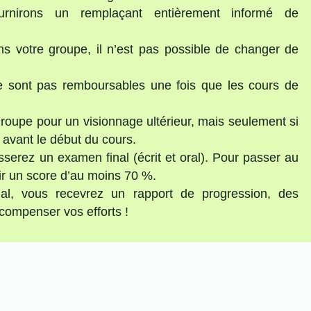
ournirons un remplaçant entièrement informé de
 votre groupe, il n’est pas possible de changer de
ne sont pas remboursables une fois que les cours de
roupe pour un visionnage ultérieur, mais seulement si
 avant le début du cours.
erez un examen final (écrit et oral). Pour passer au
r un score d’au moins 70 %.
al, vous recevrez un rapport de progression, des
compenser vos efforts !