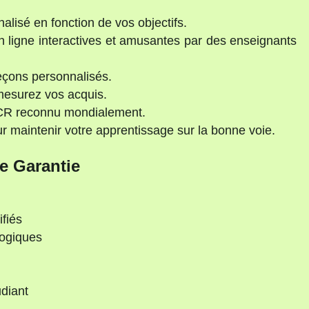
lisé en fonction de vos objectifs.
 ligne interactives et amusantes par des enseignants
çons personnalisés.
mesurez vos acquis.
ECR reconnu mondialement.
maintenir votre apprentissage sur la bonne voie.
e Garantie
ifiés
gogiques
diant