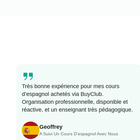
Très bonne expérience pour mes cours
d’espagnol achetés via BuyClub.
Organisation professionnelle, disponible et
réactive, et un enseignant très pédagogique.
Geoffrey
A Suivi Un Cours D’espagnol Avec Nous