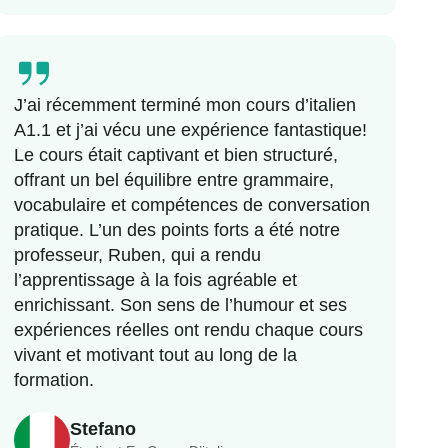
J’ai récemment terminé mon cours d’italien
A1.1 et j’ai vécu une expérience fantastique!
Le cours était captivant et bien structuré,
offrant un bel équilibre entre grammaire,
vocabulaire et compétences de conversation
pratique. L’un des points forts a été notre
professeur, Ruben, qui a rendu
l’apprentissage à la fois agréable et
enrichissant. Son sens de l’humour et ses
expériences réelles ont rendu chaque cours
vivant et motivant tout au long de la
formation.
Stefano