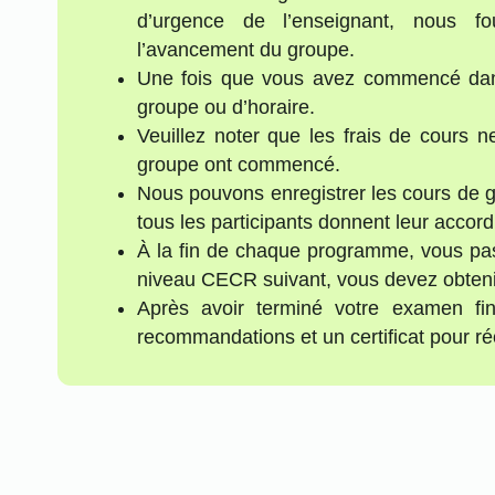
d’urgence de l’enseignant, nous f
l’avancement du groupe.
Une fois que vous avez commencé dans
groupe ou d’horaire.
Veuillez noter que les frais de cours 
groupe ont commencé.
Nous pouvons enregistrer les cours de g
tous les participants donnent leur accord
À la fin de chaque programme, vous pass
niveau CECR suivant, vous devez obteni
Après avoir terminé votre examen fin
recommandations et un certificat pour ré