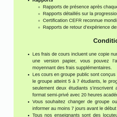
Rapports de présence après chaqu
Rapports détaillés sur la progressio
Certification CEFR reconnue mond
Rapports de retour d’expérience de
Conditi
Les frais de cours incluent une copie n
une version papier, vous pouvez l’
moyennant des frais supplémentaires.
Les cours en groupe public sont conçu
le groupe atteint 5 à 7 étudiants, le 
seulement deux étudiants s’inscrivent 
format semi-privé avec 20 heures acad
Vous souhaitez changer de groupe ou 
informer au moins 7 jours avant le début
Tous nos enseignants sont des locuteu