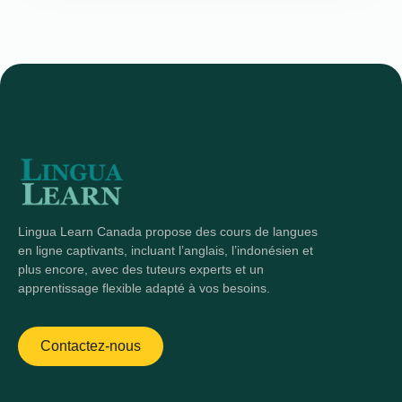
Lingua Learn Canada propose des cours de langues
en ligne captivants, incluant l’anglais, l’indonésien et
plus encore, avec des tuteurs experts et un
apprentissage flexible adapté à vos besoins.
Contactez-nous