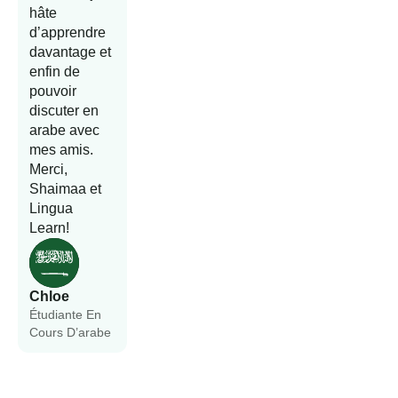
hâte
d’apprendre
davantage et
enfin de
pouvoir
discuter en
arabe avec
mes amis.
Merci,
Shaimaa et
Lingua
Learn!
Chloe
Étudiante En
Cours D’arabe