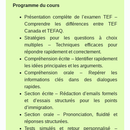
Programme du cours
Présentation complète de l’examen TEF –
Comprendre les différences entre TEF
Canada et TEFAQ.
Stratégies pour les questions à choix
multiples – Techniques efficaces pour
répondre rapidement et correctement.
Compréhension écrite – Identifier rapidement
les idées principales et les arguments.
Compréhension orale – Repérer les
informations clés dans des dialogues
rapides.
Section écrite – Rédaction d’emails formels
et d’essais structurés pour les points
d’immigration.
Section orale – Prononciation, fluidité et
réponses structurées.
Tests simulés et retour personnalisé –