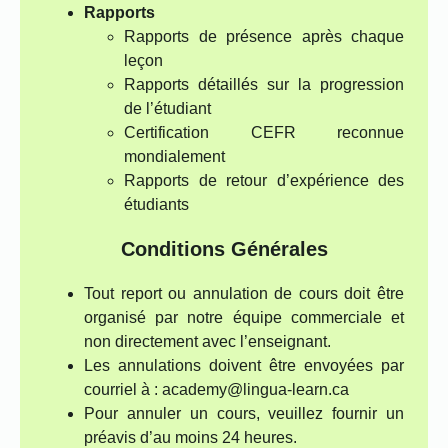
Rapports
Rapports de présence après chaque
leçon
Rapports détaillés sur la progression
de l’étudiant
Certification CEFR reconnue
mondialement
Rapports de retour d’expérience des
étudiants
Conditions Générales
Tout report ou annulation de cours doit être
organisé par notre équipe commerciale et
non directement avec l’enseignant.
Les annulations doivent être envoyées par
courriel à : academy@lingua-learn.ca
Pour annuler un cours, veuillez fournir un
préavis d’au moins 24 heures.