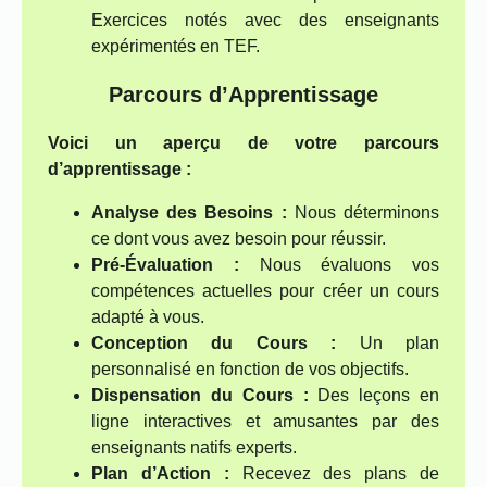
Exercices notés avec des enseignants
expérimentés en TEF.
Parcours d’Apprentissage
Voici un aperçu de votre parcours
d’apprentissage :
Analyse des Besoins :
Nous déterminons
ce dont vous avez besoin pour réussir.
Pré-Évaluation :
Nous évaluons vos
compétences actuelles pour créer un cours
adapté à vous.
Conception du Cours :
Un plan
personnalisé en fonction de vos objectifs.
Dispensation du Cours :
Des leçons en
ligne interactives et amusantes par des
enseignants natifs experts.
Plan d’Action :
Recevez des plans de