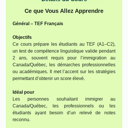
Ce que Vous Allez Apprendre
Général – TEF Français
Objectifs
Ce cours prépare les étudiants au TEF (A1–C2),
un test de compétence linguistique valide pendant
2 ans, souvent requis pour l’immigration au
Canada/Québec, les démarches professionnelles
ou académiques. Il met l’accent sur les stratégies
permettant d’obtenir un score élevé.
Idéal pour
Les personnes souhaitant immigrer au
Canada/Québec, les professionnels ou les
étudiants ayant besoin d’un relevé de notes
reconnu.