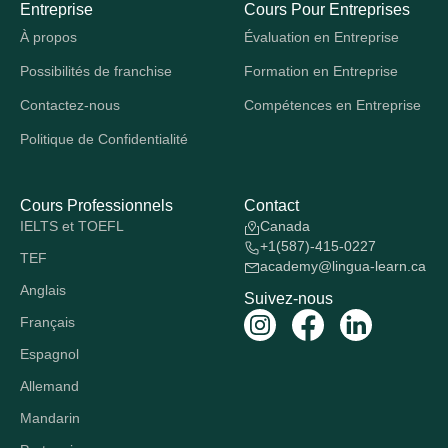
Entreprise
Cours Pour Entreprises
À propos
Évaluation en Entreprise
Possibilités de franchise
Formation en Entreprise
Contactez-nous
Compétences en Entreprise
Politique de Confidentialité
Cours Professionnels
Contact
IELTS et TOEFL
Canada
+1(587)-415-0227
TEF
academy@lingua-learn.ca
Anglais
Suivez-nous
Français
Espagnol
Allemand
Mandarin