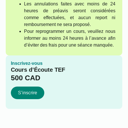
Les annulations faites avec moins de 24
heures de préavis seront considérées
comme effectuées, et aucun report ni
remboursement ne sera proposé.
Pour reprogrammer un cours, veuillez nous
informer au moins 24 heures à l’avance afin
d’éviter des frais pour une séance manquée.
Inscrivez-vous
Cours d’Écoute TEF
500
CAD
S’inscrire