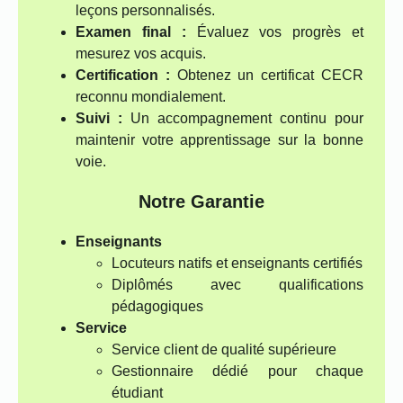
leçons personnalisés.
Examen final :
Évaluez vos progrès et
mesurez vos acquis.
Certification :
Obtenez un certificat CECR
reconnu mondialement.
Suivi :
Un accompagnement continu pour
maintenir votre apprentissage sur la bonne
voie.
Notre Garantie
Enseignants
Locuteurs natifs et enseignants certifiés
Diplômés avec qualifications
pédagogiques
Service
Service client de qualité supérieure
Gestionnaire dédié pour chaque
étudiant