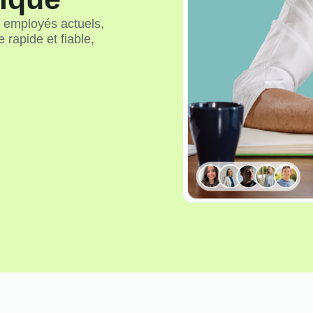
 employés actuels,
 rapide et fiable,