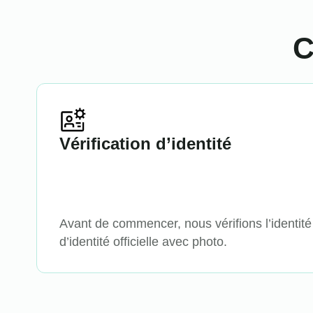
C
Vérification d’identité
Avant de commencer, nous vérifions l’identité 
d’identité officielle avec photo.