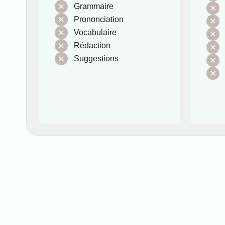
Grammaire
Prononciation
Vocabulaire
Rédaction
Suggestions