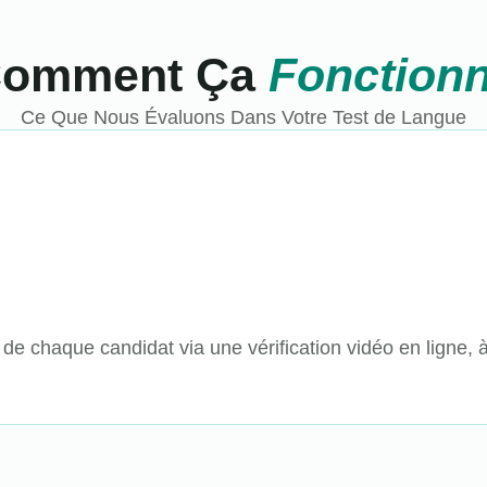
omment Ça
Fonction
Ce Que Nous Évaluons Dans Votre Test de Langue
de chaque candidat via une vérification vidéo en ligne, à