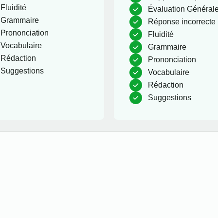
Fluidité
Évaluation Général
Grammaire
Réponse incorrecte
Prononciation
Fluidité
Vocabulaire
Grammaire
Rédaction
Prononciation
Suggestions
Vocabulaire
Rédaction
Suggestions