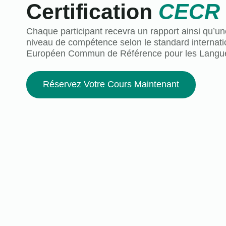
Certification
CECR
Chaque participant recevra un rapport ainsi qu’une
niveau de compétence selon le standard interna
Européen Commun de Référence pour les Langue
Réservez Votre Cours Maintenant