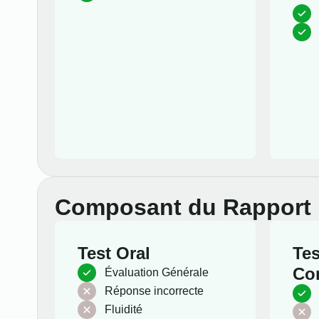
Composant du Rapport
Test Oral
Tes
Co
Évaluation Générale
Réponse incorrecte
Fluidité