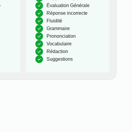
e
Évaluation Générale
Réponse incorrecte
Fluidité
Grammaire
Prononciation
Vocabulaire
Rédaction
Suggestions