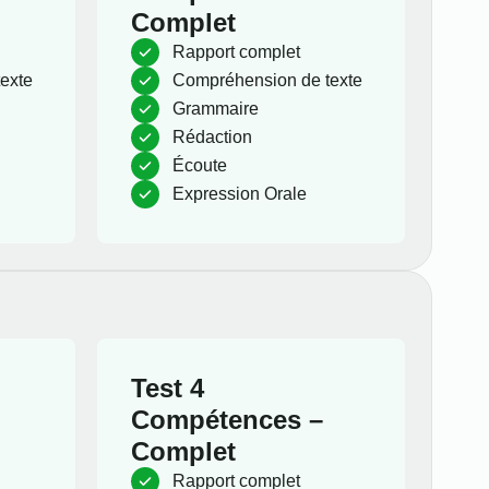
Complet
Rapport complet
exte
Compréhension de texte
Grammaire
Rédaction
Écoute
Expression Orale
Test 4
Compétences –
Complet
Rapport complet