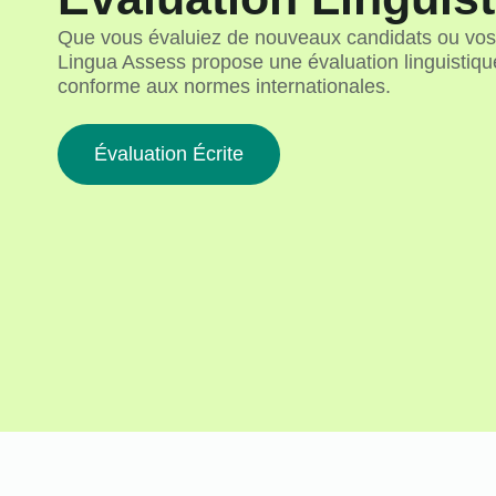
Que vous évaluiez de nouveaux candidats ou vos
Lingua Assess propose une évaluation linguistique
conforme aux normes internationales.
Évaluation Écrite