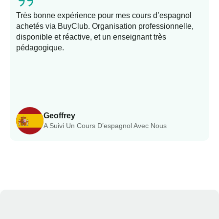
Très bonne expérience pour mes cours d’espagnol
achetés via BuyClub. Organisation professionnelle,
disponible et réactive, et un enseignant très
c
pédagogique.
Geoffrey
A Suivi Un Cours D’espagnol Avec Nous