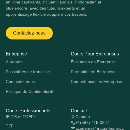
en ligne captivants, incluant l’anglais, l’indonésien et
plus encore, avec des tuteurs experts et un
apprentissage flexible adapté à vos besoins.
Contactez-nous
Entreprise
Cours Pour Entreprises
À propos
Évaluation en Entreprise
Possibilités de franchise
Formation en Entreprise
Contactez-nous
Compétences en Entreprise
Politique de Confidentialité
Cours Professionnels
Contact
IELTS et TOEFL
Canada
+1(587)-415-0227
TEF
academy@lingua-learn.ca