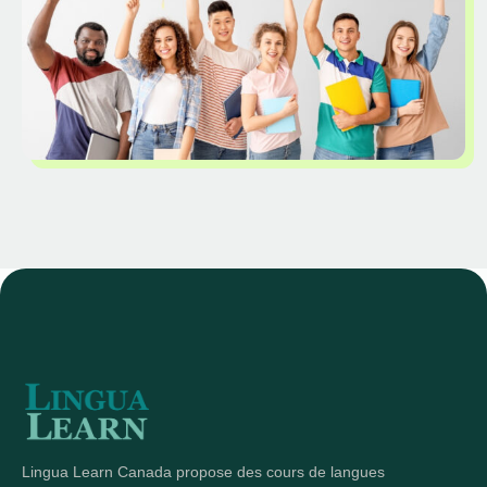
Lingua Learn Canada propose des cours de langues