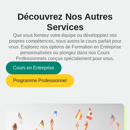
Découvrez Nos Autres
Services
Que vous formiez votre équipe ou développiez vos
propres compétences, nous avons le cours parfait pour
vous. Explorez nos options de Formation en Entreprise
personnalisées ou plongez dans nos Cours
Professionnels conçus spécialement pour vous.
Cours en Entreprise
Programme Professionnel