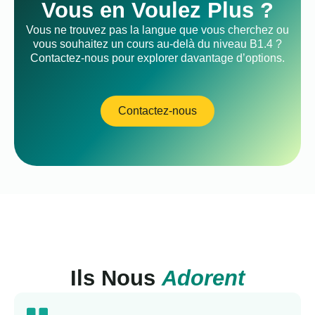
Vous en Voulez Plus ?
Vous ne trouvez pas la langue que vous cherchez ou
vous souhaitez un cours au-delà du niveau B1.4 ?
Contactez-nous pour explorer davantage d’options.
Contactez-nous
Ils Nous
Adorent