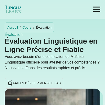
Accueil
Cours
Évaluation
Évaluation
Évaluation Linguistique en
Ligne Précise et Fiable
Vous avez besoin d’une certification de Maîtrise
Linguistique officielle pour attester de vos compétences ?
Nous vous offrons des résultats rapides et précis.
FAITES DÉFILER VERS LE BAS