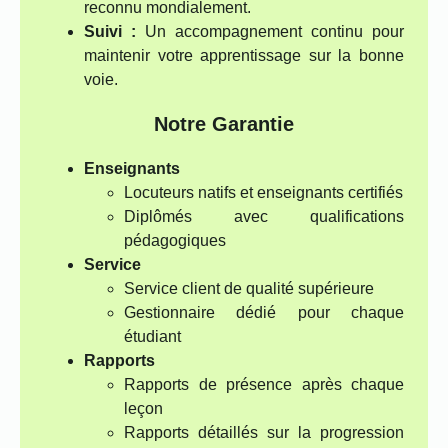
reconnu mondialement.
Suivi :
Un accompagnement continu pour
maintenir votre apprentissage sur la bonne
voie.
Notre Garantie
Enseignants
Locuteurs natifs et enseignants certifiés
Diplômés avec qualifications
pédagogiques
Service
Service client de qualité supérieure
Gestionnaire dédié pour chaque
étudiant
Rapports
Rapports de présence après chaque
leçon
Rapports détaillés sur la progression