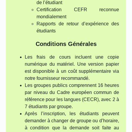
de l’étudiant
Certification CEFR reconnue
mondialement
Rapports de retour d’expérience des
étudiants
Conditions Générales
Les frais de cours incluent une copie
numérique du matériel. Une version papier
est disponible à un coût supplémentaire via
notre fournisseur recommandé.
Les groupes publics comprennent 16 heures
par niveau du Cadre européen commun de
référence pour les langues (CECR), avec 2 à
7 étudiants par groupe.
Après l’inscription, les étudiants peuvent
demander à changer de groupe ou d’horaire,
à condition que la demande soit faite au