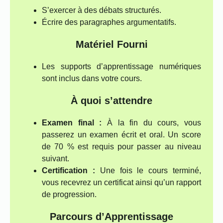
S’exercer à des débats structurés.
Écrire des paragraphes argumentatifs.
Matériel Fourni
Les supports d’apprentissage numériques
sont inclus dans votre cours.
À quoi s’attendre
Examen final :
À la fin du cours, vous
passerez un examen écrit et oral. Un score
de 70 % est requis pour passer au niveau
suivant.
Certification :
Une fois le cours terminé,
vous recevrez un certificat ainsi qu’un rapport
de progression.
Parcours d’Apprentissage