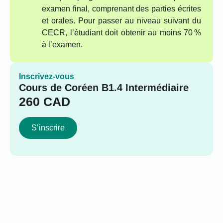
examen final, comprenant des parties écrites
et orales. Pour passer au niveau suivant du
CECR, l’étudiant doit obtenir au moins 70 %
à l’examen.
Inscrivez-vous
Cours de Coréen B1.4 Intermédiaire
260
CAD
S’inscrire