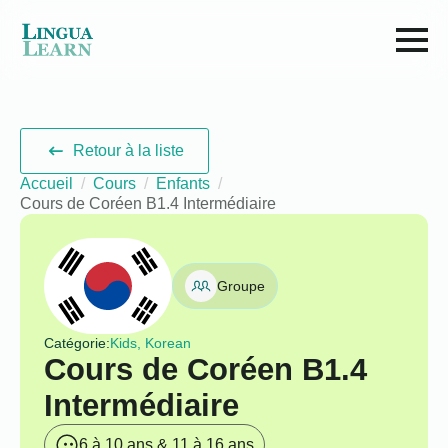
Retour à la liste
Accueil
Cours
Enfants
Cours de Coréen B1.4 Intermédiaire
Groupe
Catégorie:
Kids, Korean
Cours de Coréen B1.4
Intermédiaire
6 à 10 ans & 11 à 16 ans