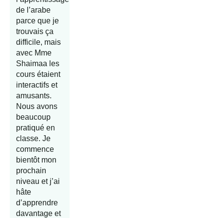
de l’arabe
parce que je
trouvais ça
difficile, mais
avec Mme
Shaimaa les
cours étaient
interactifs et
amusants.
Nous avons
beaucoup
pratiqué en
classe. Je
commence
bientôt mon
prochain
niveau et j’ai
hâte
d’apprendre
davantage et