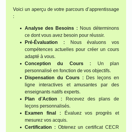
Voici un aperçu de votre parcours d’apprentissage
:
Analyse des Besoins :
Nous déterminons
ce dont vous avez besoin pour réussir.
Pré-Évaluation :
Nous évaluons vos
compétences actuelles pour créer un cours
adapté à vous.
Conception du Cours :
Un plan
personnalisé en fonction de vos objectifs.
Dispensation du Cours :
Des leçons en
ligne interactives et amusantes par des
enseignants natifs experts.
Plan d’Action :
Recevez des plans de
leçons personnalisés.
Examen final :
Évaluez vos progrès et
mesurez vos acquis.
Certification :
Obtenez un certificat CECR