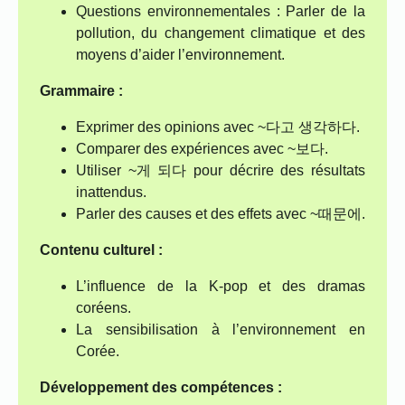
Questions environnementales : Parler de la
pollution, du changement climatique et des
moyens d’aider l’environnement.
Grammaire :
Exprimer des opinions avec ~다고 생각하다.
Comparer des expériences avec ~보다.
Utiliser ~게 되다 pour décrire des résultats
inattendus.
Parler des causes et des effets avec ~때문에.
Contenu culturel :
L’influence de la K-pop et des dramas
coréens.
La sensibilisation à l’environnement en
Corée.
Développement des compétences :