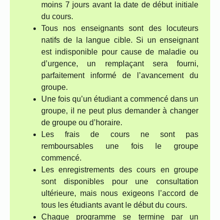
moins 7 jours avant la date de début initiale
du cours.
Tous nos enseignants sont des locuteurs
natifs de la langue cible. Si un enseignant
est indisponible pour cause de maladie ou
d’urgence, un remplaçant sera fourni,
parfaitement informé de l’avancement du
groupe.
Une fois qu’un étudiant a commencé dans un
groupe, il ne peut plus demander à changer
de groupe ou d’horaire.
Les frais de cours ne sont pas
remboursables une fois le groupe
commencé.
Les enregistrements des cours en groupe
sont disponibles pour une consultation
ultérieure, mais nous exigeons l’accord de
tous les étudiants avant le début du cours.
Chaque programme se termine par un