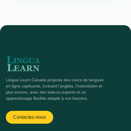
Lingua Learn Canada propose des cours de langues
en ligne captivants, incluant l’anglais, l’indonésien et
plus encore, avec des tuteurs experts et un
apprentissage flexible adapté à vos besoins.
Contactez-nous