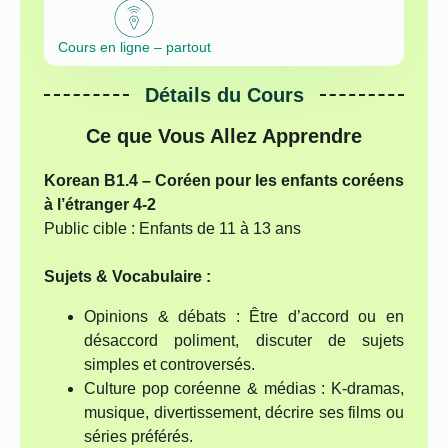
Cours en ligne – partout
Détails du Cours
Ce que Vous Allez Apprendre
Korean B1.4 – Coréen pour les enfants coréens
à l’étranger 4‑2
Public cible : Enfants de 11 à 13 ans
Sujets & Vocabulaire :
Opinions & débats : Être d’accord ou en
désaccord poliment, discuter de sujets
simples et controversés.
Culture pop coréenne & médias : K-dramas,
musique, divertissement, décrire ses films ou
séries préférés.