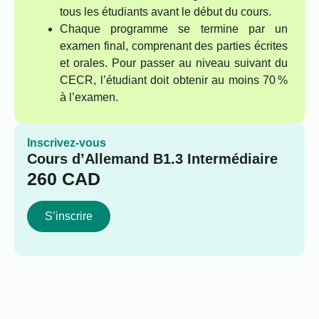
tous les étudiants avant le début du cours.
Chaque programme se termine par un
examen final, comprenant des parties écrites
et orales. Pour passer au niveau suivant du
CECR, l’étudiant doit obtenir au moins 70 %
à l’examen.
Inscrivez-vous
Cours d’Allemand B1.3 Intermédiaire
260
CAD
S’inscrire