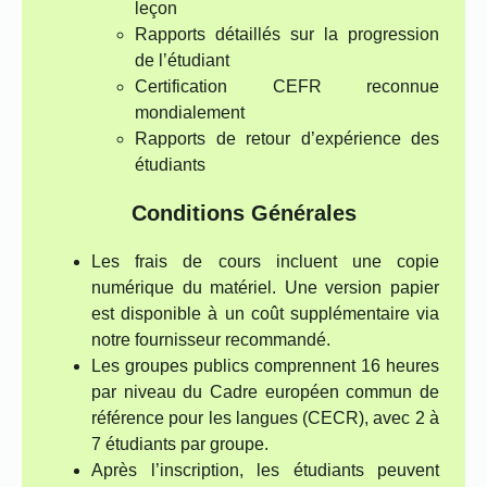
leçon
Rapports détaillés sur la progression
de l’étudiant
Certification CEFR reconnue
mondialement
Rapports de retour d’expérience des
étudiants
Conditions Générales
Les frais de cours incluent une copie
numérique du matériel. Une version papier
est disponible à un coût supplémentaire via
notre fournisseur recommandé.
Les groupes publics comprennent 16 heures
par niveau du Cadre européen commun de
référence pour les langues (CECR), avec 2 à
7 étudiants par groupe.
Après l’inscription, les étudiants peuvent