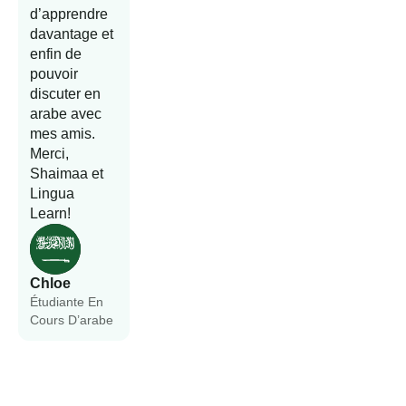
d’apprendre
davantage et
enfin de
pouvoir
discuter en
arabe avec
mes amis.
Merci,
Shaimaa et
Lingua
Learn!
Chloe
Étudiante En
Cours D’arabe