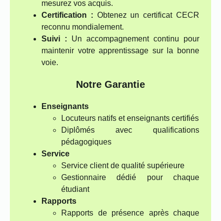
mesurez vos acquis.
Certification :
Obtenez un certificat CECR
reconnu mondialement.
Suivi :
Un accompagnement continu pour
maintenir votre apprentissage sur la bonne
voie.
Notre Garantie
Enseignants
Locuteurs natifs et enseignants certifiés
Diplômés avec qualifications
pédagogiques
Service
Service client de qualité supérieure
Gestionnaire dédié pour chaque
étudiant
Rapports
Rapports de présence après chaque