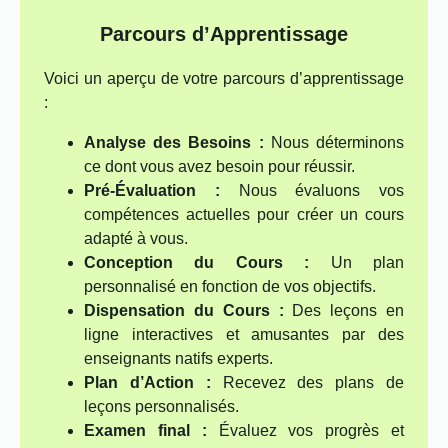
Parcours d’Apprentissage
Voici un aperçu de votre parcours d’apprentissage
:
Analyse des Besoins :
Nous déterminons
ce dont vous avez besoin pour réussir.
Pré-Évaluation :
Nous évaluons vos
compétences actuelles pour créer un cours
adapté à vous.
Conception du Cours :
Un plan
personnalisé en fonction de vos objectifs.
Dispensation du Cours :
Des leçons en
ligne interactives et amusantes par des
enseignants natifs experts.
Plan d’Action :
Recevez des plans de
leçons personnalisés.
Examen final :
Évaluez vos progrès et