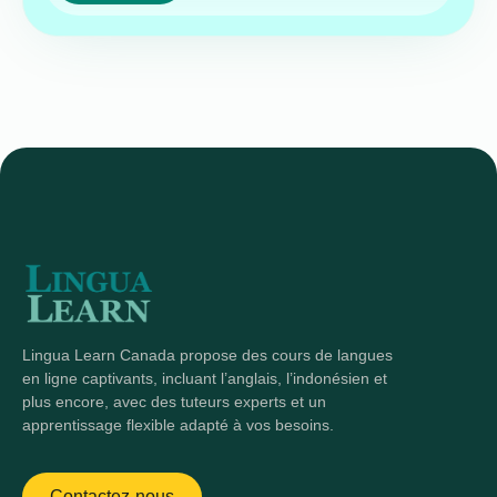
Lingua Learn Canada propose des cours de langues
en ligne captivants, incluant l’anglais, l’indonésien et
plus encore, avec des tuteurs experts et un
apprentissage flexible adapté à vos besoins.
Contactez-nous