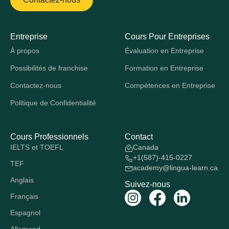
Entreprise
Cours Pour Entreprises
À propos
Évaluation en Entreprise
Possibilités de franchise
Formation en Entreprise
Contactez-nous
Compétences en Entreprise
Politique de Confidentialité
Cours Professionnels
Contact
IELTS et TOEFL
Canada
+1(587)-415-0227
TEF
academy@lingua-learn.ca
Anglais
Suivez-nous
Français
Espagnol