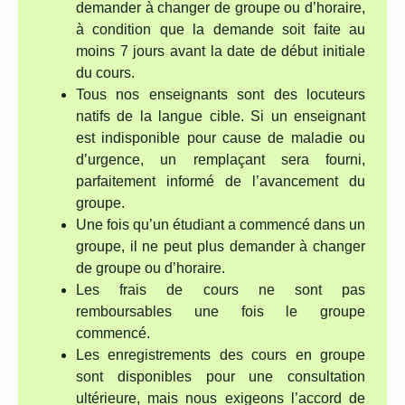
demander à changer de groupe ou d’horaire,
à condition que la demande soit faite au
moins 7 jours avant la date de début initiale
du cours.
Tous nos enseignants sont des locuteurs
natifs de la langue cible. Si un enseignant
est indisponible pour cause de maladie ou
d’urgence, un remplaçant sera fourni,
parfaitement informé de l’avancement du
groupe.
Une fois qu’un étudiant a commencé dans un
groupe, il ne peut plus demander à changer
de groupe ou d’horaire.
Les frais de cours ne sont pas
remboursables une fois le groupe
commencé.
Les enregistrements des cours en groupe
sont disponibles pour une consultation
ultérieure, mais nous exigeons l’accord de