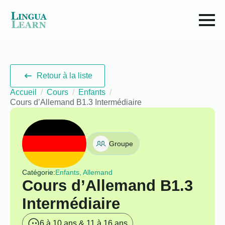
Retour à la liste
Accueil
Cours
Enfants
Cours d’Allemand B1.3 Intermédiaire
Groupe
Catégorie:
Enfants, Allemand
Cours d’Allemand B1.3
Intermédiaire
6 à 10 ans & 11 à 16 ans