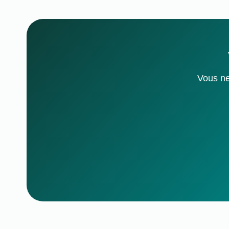
Vous ne