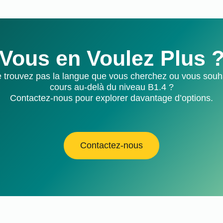
Vous en Voulez Plus 
 trouvez pas la langue que vous cherchez ou vous souh
cours au-delà du niveau B1.4 ?
Contactez-nous pour explorer davantage d’options.
Contactez-nous