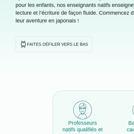
pour les enfants, nos enseignants natifs enseignent
lecture et l’écriture de façon fluide. Commencez 
leur aventure en japonais !
FAITES DÉFILER VERS LE BAS
Professeurs
Ba
natifs qualifiés et
ca