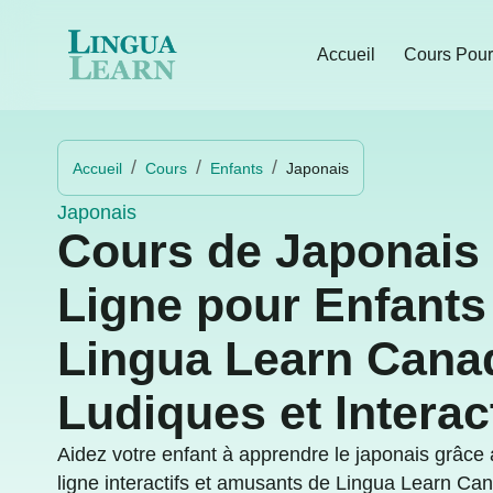
Accueil
Cours Pour
Accueil
Cours
Enfants
Japonais
Japonais
Cours de Japonais
Ligne pour Enfants
Lingua Learn Canad
Ludiques et Interac
Aidez votre enfant à apprendre le japonais grâce
ligne interactifs et amusants de Lingua Learn C