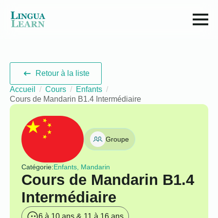
Retour à la liste
Accueil
Cours
Enfants
Cours de Mandarin B1.4 Intermédiaire
Groupe
Catégorie:
Enfants, Mandarin
Cours de Mandarin B1.4
Intermédiaire
6 à 10 ans & 11 à 16 ans