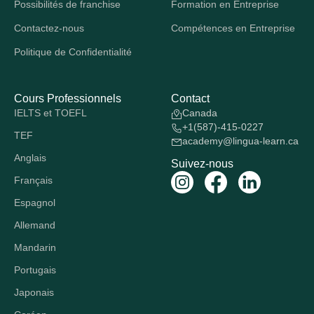
Possibilités de franchise
Formation en Entreprise
Contactez-nous
Compétences en Entreprise
Politique de Confidentialité
Cours Professionnels
Contact
IELTS et TOEFL
Canada
+1(587)-415-0227
TEF
academy@lingua-learn.ca
Anglais
Suivez-nous
Français
Espagnol
Allemand
Mandarin
Portugais
Japonais