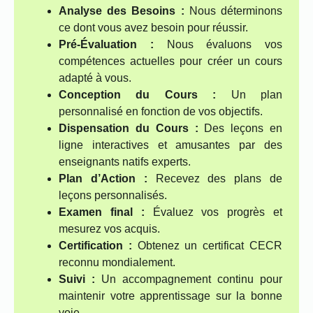
Analyse des Besoins :
Nous déterminons
ce dont vous avez besoin pour réussir.
Pré-Évaluation :
Nous évaluons vos
compétences actuelles pour créer un cours
adapté à vous.
Conception du Cours :
Un plan
personnalisé en fonction de vos objectifs.
Dispensation du Cours :
Des leçons en
ligne interactives et amusantes par des
enseignants natifs experts.
Plan d’Action :
Recevez des plans de
leçons personnalisés.
Examen final :
Évaluez vos progrès et
mesurez vos acquis.
Certification :
Obtenez un certificat CECR
reconnu mondialement.
Suivi :
Un accompagnement continu pour
maintenir votre apprentissage sur la bonne
voie.