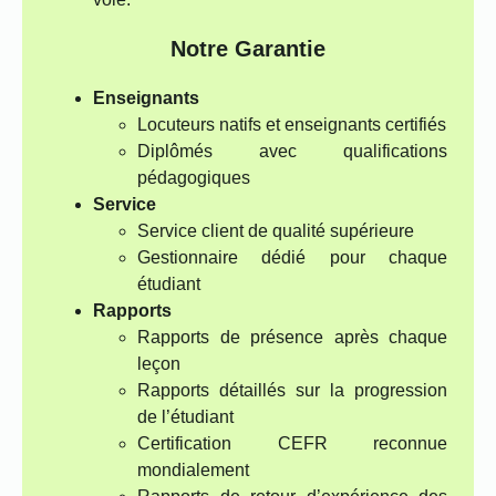
Notre Garantie
Enseignants
Locuteurs natifs et enseignants certifiés
Diplômés avec qualifications
pédagogiques
Service
Service client de qualité supérieure
Gestionnaire dédié pour chaque
étudiant
Rapports
Rapports de présence après chaque
leçon
Rapports détaillés sur la progression
de l’étudiant
Certification CEFR reconnue
mondialement