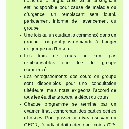
natifs de la langue cible. Si un enseignant
est indisponible pour cause de maladie ou
d’urgence, un remplaçant sera fourni,
parfaitement informé de l’avancement du
groupe.
Une fois qu’un étudiant a commencé dans un
groupe, il ne peut plus demander à changer
de groupe ou d’horaire.
Les frais de cours ne sont pas
remboursables une fois le groupe
commencé.
Les enregistrements des cours en groupe
sont disponibles pour une consultation
ultérieure, mais nous exigeons l’accord de
tous les étudiants avant le début du cours.
Chaque programme se termine par un
examen final, comprenant des parties écrites
et orales. Pour passer au niveau suivant du
CECR, l’étudiant doit obtenir au moins 70 %