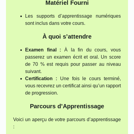
Matériel Fourni
Les supports d’apprentissage numériques
sont inclus dans votre cours.
À quoi s’attendre
Examen final :
À la fin du cours, vous
passerez un examen écrit et oral. Un score
de 70 % est requis pour passer au niveau
suivant.
Certification :
Une fois le cours terminé,
vous recevrez un certificat ainsi qu’un rapport
de progression.
Parcours d’Apprentissage
Voici un aperçu de votre parcours d’apprentissage
: