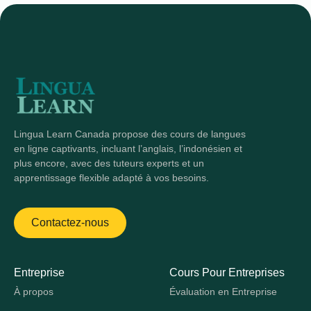
Lingua Learn Canada propose des cours de langues
en ligne captivants, incluant l’anglais, l’indonésien et
plus encore, avec des tuteurs experts et un
apprentissage flexible adapté à vos besoins.
Contactez-nous
Entreprise
Cours Pour Entreprises
À propos
Évaluation en Entreprise