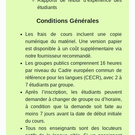
Rapports de retour d’expérience des
étudiants
Conditions Générales
Les frais de cours incluent une copie
numérique du matériel. Une version papier
est disponible à un coût supplémentaire via
notre fournisseur recommandé.
Les groupes publics comprennent 16 heures
par niveau du Cadre européen commun de
référence pour les langues (CECR), avec 2 à
7 étudiants par groupe.
Après l’inscription, les étudiants peuvent
demander à changer de groupe ou d’horaire,
à condition que la demande soit faite au
moins 7 jours avant la date de début initiale
du cours.
Tous nos enseignants sont des locuteurs