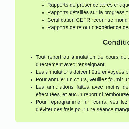
Rapports de présence après chaqu
Rapports détaillés sur la progressio
Certification CEFR reconnue mond
Rapports de retour d’expérience de
Conditi
Tout report ou annulation de cours doi
directement avec l’enseignant.
Les annulations doivent être envoyées p
Pour annuler un cours, veuillez fournir 
Les annulations faites avec moins d
effectuées, et aucun report ni rembours
Pour reprogrammer un cours, veuillez
d’éviter des frais pour une séance manq