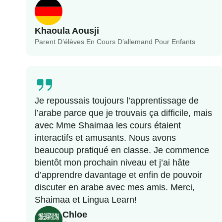
Khaoula Aousji
Parent D’élèves En Cours D’allemand Pour Enfants
Je repoussais toujours l’apprentissage de
l’arabe parce que je trouvais ça difficile, mais
avec Mme Shaimaa les cours étaient
interactifs et amusants. Nous avons
beaucoup pratiqué en classe. Je commence
bientôt mon prochain niveau et j’ai hâte
d’apprendre davantage et enfin de pouvoir
discuter en arabe avec mes amis. Merci,
Shaimaa et Lingua Learn!
Chloe