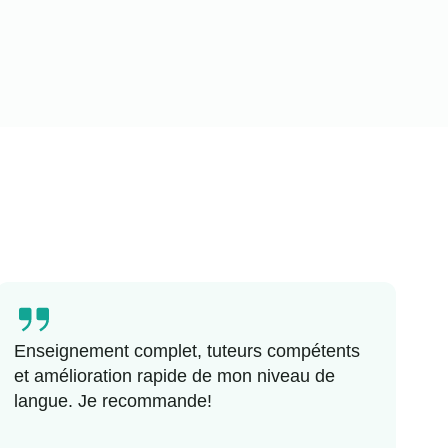
Enseignement complet, tuteurs compétents
et amélioration rapide de mon niveau de
langue. Je recommande!