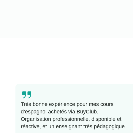
Très bonne expérience pour mes cours
d’espagnol achetés via BuyClub.
Organisation professionnelle, disponible et
réactive, et un enseignant très pédagogique.