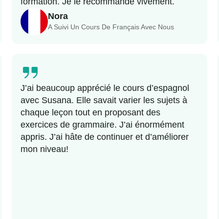
formation. Je le recommande vivement.
Nora
A Suivi Un Cours De Français Avec Nous
J’ai beaucoup apprécié le cours d’espagnol
avec Susana. Elle savait varier les sujets à
chaque leçon tout en proposant des
exercices de grammaire. J’ai énormément
appris. J’ai hâte de continuer et d’améliorer
mon niveau!