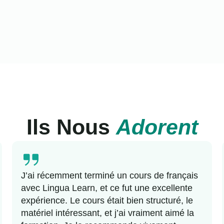
Ils Nous
Adorent
J’ai récemment terminé un cours de français
avec Lingua Learn, et ce fut une excellente
expérience. Le cours était bien structuré, le
matériel intéressant, et j’ai vraiment aimé la