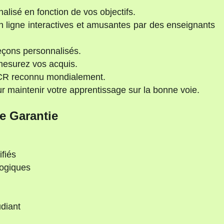
lisé en fonction de vos objectifs.
 ligne interactives et amusantes par des enseignants
çons personnalisés.
mesurez vos acquis.
ECR reconnu mondialement.
maintenir votre apprentissage sur la bonne voie.
e Garantie
ifiés
gogiques
diant