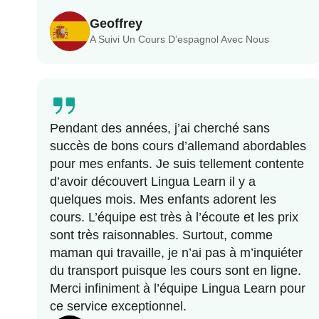
Geoffrey
A Suivi Un Cours D’espagnol Avec Nous
Pendant des années, j’ai cherché sans
succès de bons cours d’allemand abordables
pour mes enfants. Je suis tellement contente
d’avoir découvert Lingua Learn il y a
quelques mois. Mes enfants adorent les
cours. L’équipe est très à l’écoute et les prix
sont très raisonnables. Surtout, comme
maman qui travaille, je n’ai pas à m’inquiéter
du transport puisque les cours sont en ligne.
Merci infiniment à l’équipe Lingua Learn pour
ce service exceptionnel.