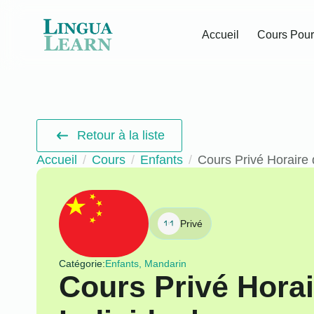
Accueil
Cours Pour
Retour à la liste
Accueil
Cours
Enfants
Cours Privé Horaire 
Privé
Catégorie:
Enfants, Mandarin
Cours Privé Hora