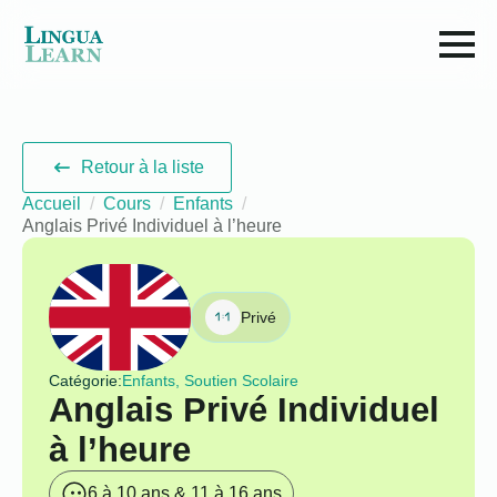
Retour à la liste
Accueil
Cours
Enfants
Anglais Privé Individuel à l’heure
Privé
Catégorie:
Enfants, Soutien Scolaire
Anglais Privé Individuel
à l’heure
6 à 10 ans & 11 à 16 ans