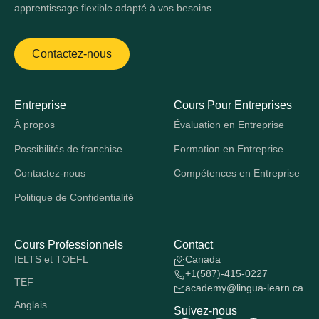
apprentissage flexible adapté à vos besoins.
Contactez-nous
Entreprise
Cours Pour Entreprises
À propos
Évaluation en Entreprise
Possibilités de franchise
Formation en Entreprise
Contactez-nous
Compétences en Entreprise
Politique de Confidentialité
Cours Professionnels
Contact
IELTS et TOEFL
Canada
+1(587)-415-0227
TEF
academy@lingua-learn.ca
Anglais
Suivez-nous