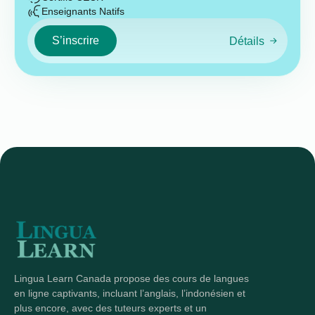
Enseignants Natifs
S’inscrire
Détails
Lingua Learn Canada propose des cours de langues
en ligne captivants, incluant l’anglais, l’indonésien et
plus encore, avec des tuteurs experts et un