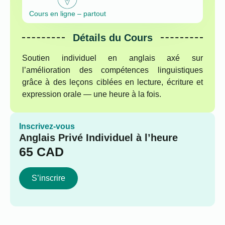
Cours en ligne – partout
Détails du Cours
Soutien individuel en anglais axé sur
l’amélioration des compétences linguistiques
grâce à des leçons ciblées en lecture, écriture et
expression orale — une heure à la fois.
Inscrivez-vous
Anglais Privé Individuel à l’heure
65
CAD
S’inscrire