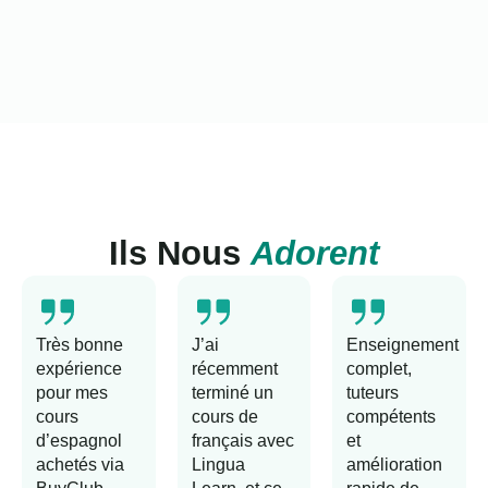
Ils Nous
Adorent
Très bonne
J’ai
Enseignement
expérience
récemment
complet,
pour mes
terminé un
tuteurs
cours
cours de
compétents
d’espagnol
français avec
et
achetés via
Lingua
amélioration