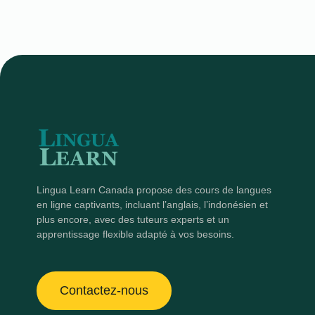
Lingua Learn Canada propose des cours de langues
en ligne captivants, incluant l’anglais, l’indonésien et
plus encore, avec des tuteurs experts et un
apprentissage flexible adapté à vos besoins.
Contactez-nous