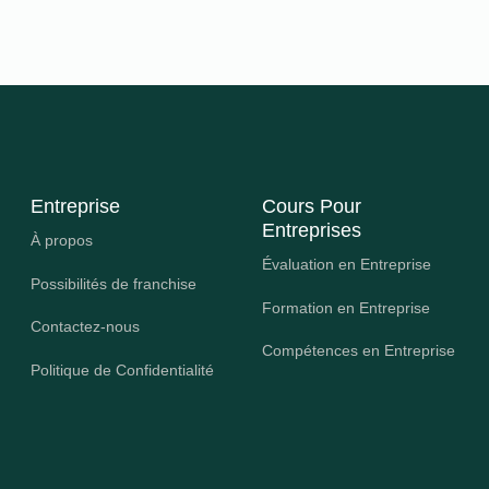
Entreprise
Cours Pour
Entreprises
À propos
Évaluation en Entreprise
Possibilités de franchise
Formation en Entreprise
Contactez-nous
Compétences en Entreprise
Politique de Confidentialité