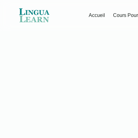
Accueil
Cours Pour